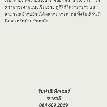
เจอร์ลายหินทรายถือเป็นตัวเลือกที่น่าสนใจ เพราะให้
ความสวยงามแบบเรียบง่าย ดูดีได้ในระยะยาว และ
สามารถเข้ากับบ้านได้หลากหลายสไตล์ ทั้งโมเดิร์น มิ
นิมอล หรือบ้านร่วมสมัย
รับทำสีเท็กเจอร์
ช่างหมี
064 609 2829