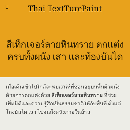
Thai TextTurePaint
สีเท็กเจอร์ลายหินทราย ตกแต่ง
ครบทั้งผนัง เสา และท้องบันได
เมื่อเดินเข้าไปใกล้จะพบเสน่ห์ที่ซ่อนอยู่บนพื้นผิวผนัง
ด้วยการตกแต่งด้วย
สีเท็กเจอร์ลายหินทราย
ที่ช่วย
เพิ่มมิติและความรู้สึกเป็นธรรมชาติให้กับพื้นที่ ตั้งแต่
โถงบันได เสา ไปจนถึงผนังภายในบ้าน