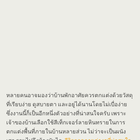
หลายคนอาจมองว่าบ้านพักอาศัยควรตกแต่งด้วยวัสดุ
ที่เรียบง่าย ดูสบายตา และอยู่ได้นานโดยไม่เบื่อง่าย
ซึ่งงานนี้ก็เป็นอีกหนึ่งตัวอย่างที่น่าสนใจครับ เพราะ
เจ้าของบ้านเลือกใช้สีเท็กเจอร์ลายหินทรายในการ
ตกแต่งพื้นที่ภายในบ้านหลายส่วน ไม่ว่าจะเป็นผนัง