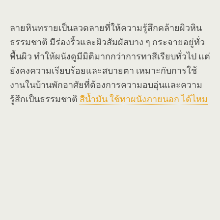
ลายหินทรายเป็นลวดลายที่ให้ความรู้สึกคล้ายผิวหิน
ธรรมชาติ มีร่องริ้วและผิวสัมผัสบาง ๆ กระจายอยู่ทั่ว
พื้นผิว ทำให้ผนังดูมีมิติมากกว่าการทาสีเรียบทั่วไป แต่
ยังคงความเรียบร้อยและสบายตา เหมาะกับการใช้
งานในบ้านพักอาศัยที่ต้องการความอบอุ่นและความ
รู้สึกเป็นธรรมชาติ
สีน้ำมัน ใช้ทาผนังภายนอก ได้ไหม