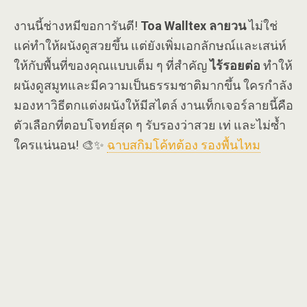
งานนี้ช่างหมีขอการันตี!
Toa Walltex ลายวน
ไม่ใช่
แค่ทำให้ผนังดูสวยขึ้น แต่ยังเพิ่มเอกลักษณ์และเสน่ห์
ให้กับพื้นที่ของคุณแบบเต็ม ๆ ที่สำคัญ
ไร้รอยต่อ
ทำให้
ผนังดูสมูทและมีความเป็นธรรมชาติมากขึ้น ใครกำลัง
มองหาวิธีตกแต่งผนังให้มีสไตล์ งานเท็กเจอร์ลายนี้คือ
ตัวเลือกที่ตอบโจทย์สุด ๆ รับรองว่าสวย เท่ และไม่ซ้ำ
ใครแน่นอน! 🎨✨
ฉาบสกิมโค้ทต้อง รองพื้นไหม