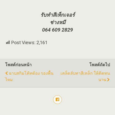
รับทำสีเท็กเจอร์
ช่างหมี
064 609 2829
Post Views:
2,161
โพสต์ก่อนหน้า
โพสต์ถัดไป
ฉาบสกิมโค้ทต้อง รองพื้น
เคล็ดลับทาสีเหล็ก ให้ติดทน
ไหม
นาน