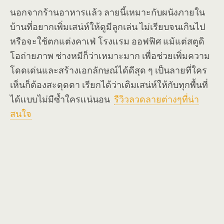
นอกจากร้านอาหารแล้ว ลายนี้เหมาะกับผนังภายใน
บ้านที่อยากเพิ่มเสน่ห์ให้ดูมีลูกเล่น ไม่เรียบจนเกินไป
หรือจะใช้ตกแต่งคาเฟ่ โรงแรม ออฟฟิศ แม้แต่สตูดิ
โอถ่ายภาพ ช่างหมีก็ว่าเหมาะมาก เพื่อช่วยเพิ่มความ
โดดเด่นและสร้างเอกลักษณ์ได้ดีสุด ๆ เป็นลายที่ใคร
เห็นก็ต้องสะดุดตา เรียกได้ว่าเติมเสน่ห์ให้กับทุกพื้นที่
ได้แบบไม่มีซ้ำใครแน่นอน
รีวิวลวดลายต่างๆที่น่า
สนใจ