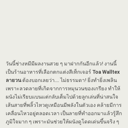
วันนี้ช่างหมีมีผลงานสวย ๆ มาฝากกันอีกแล้ว! งานนี้
เป็นร้านอาหารที่เลือกตกแต่งสีเท็กเจอร์
Toa Walltex
ลายวน
ต้องบอกเลยว่า…. ไม่ธรรมดา! ยิ่งทำยิ่งเพลิน
เพราะลวดลายที่เกิดจากการหมุนวนของเกรียง ทำให้
ผนังไม่เรียบแบนแต่กลับเต็มไปด้วยลูกเล่นที่น่าสนใจ
เส้นสายที่พลิ้วไหวดูเหมือนมีพลังในตัวเอง คล้ายมีการ
เคลื่อนไหวอยู่ตลอดเวลา เป็นลายที่ทำออกมาแล้วรู้สึก
ภูมิใจมาก ๆ เพราะมันช่วยให้ผนังดูโดดเด่นขึ้นจริง ๆ