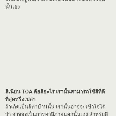
นั้นเอง
สีเนียน TOA คือสีอะไร เรานั้นสามารถใช้สีที่ดี
ที่สุดหรือเปล่า
ถ้าเกิดเป็นสีทาบ้านนั้น เรานั้นอาจจะเข้าใจได้
ว่า อาจจะเป็นการทาสีภายนอกนั้นเอง สำหรับสี