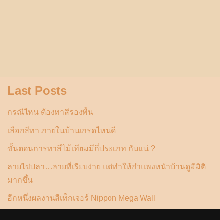
Last Posts
กรณีไหน ต้องทาสีรองพื้น
เลือกสีทา ภายในบ้านเกรดไหนดี
ขั้นตอนการทาสีไม้เทียมมีกี่ประเภท กันแน่ ?
ลายไข่ปลา…ลายที่เรียบง่าย แต่ทำให้กำแพงหน้าบ้านดูมีมิติ
มากขึ้น
อีกหนึ่งผลงานสีเท็กเจอร์ Nippon Mega Wall