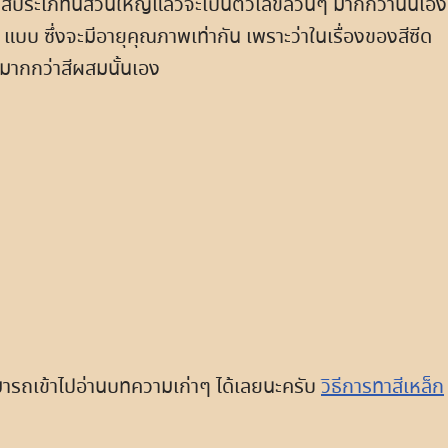
าสีประเภทนี้ส่วนใหญ่แล้วจะเป็นตัวเลขล้วนๆ มากกว่านั้นเอง
 แบบ ซึ่งจะมีอายุคุณภาพเท่ากัน เพราะว่าในเรื่องของสีซีด
มากกว่าสีผสมนั้นเอง
ามารถเข้าไปอ่านบทความเก่าๆ ได้เลยนะครับ
วิธีการทาสีเหล็ก