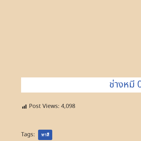
ช่างหมี
Post Views:
4,098
Tags:
ทาสี