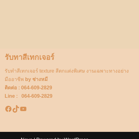
รับทาสีเทกเจอร์
รับทำสีเทกเจอร์ texture สีตกแต่งพิเศษ งานเฉพาะทางอย่าง
มืออาชีพ
by ช่างหมี
ติดต่อ : 064-609-2829
Line : 064-609-2829