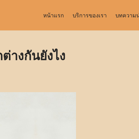
หน้าแรก
บริการของเรา
บทความน่า
กต่างกันยังไง