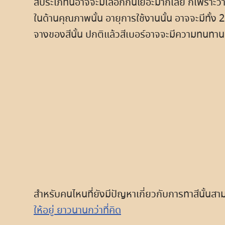
สีประเภทนี้อาจจะมีเลือกกันเยอะมากเลย ก็เพราะว่
ในด้านคุณภาพนั้น อายุการใช้งานนั้น อาจจะมีทั้ง 2
จางของสีนั้น ปกติแล้วสีเบอร์อาจจะมีความทนทาน
สำหรับคนไหนที่ยังมีปัญหาเกี่ยวกับการทาสีนั้นส
ให้อยู่ ยาวนานกว่าที่คิด