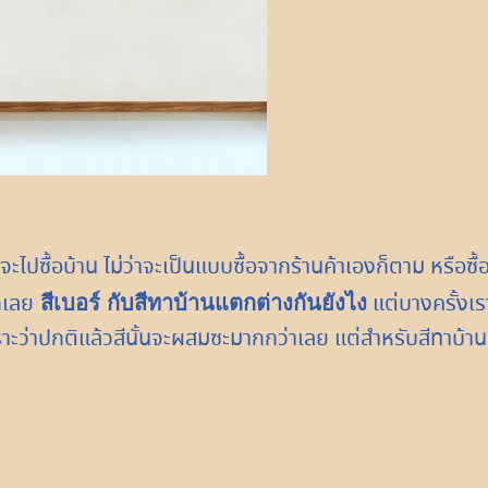
จะไปซื้อบ้าน ไม่ว่าจะเป็นแบบซื้อจากร้านค้าเองก็ตาม หรือซื้
กเลย
แต่บางครั้งเร
สีเบอร์ กับสีทาบ้านแตกต่างกันยังไง
ะว่าปกติแล้วสีนั้นจะผสมซะมากกว่าเลย แต่สำหรับสีทาบ้าน