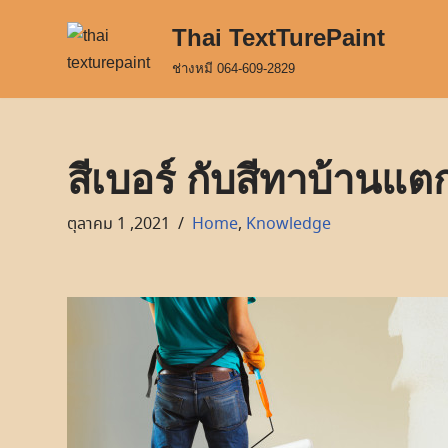
Thai TextTurePaint
Skip
ช่างหมี 064-609-2829
to
content
สีเบอร์ กับสีทาบ้านแต
ตุลาคม 1 ,2021
Home
,
Knowledge