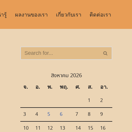
รู้
ผลงานของเรา
เกี่ยวกับเรา
ติดต่อเรา
สิงหาคม 2026
จ.
อ.
พ.
พฤ.
ศ.
ส.
อา.
1
2
3
4
5
6
7
8
9
10
11
12
13
14
15
16