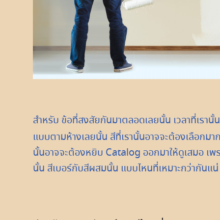
สำหรับ ข้อที่สงสัยกันมาตลอดเลยนั้น เวลาที่เรานั้น
แบบตามห้างเลยนั้น สีที่เรานั้นอาจจะต้องเลือกมา
นั้นอาจจะต้องหยิบ Catalog ออกมาให้ดูเสมอ เพรา
นั้น สีเบอร์กับสีผสมนั้น แบบไหนที่เหมาะกว่ากันแน่