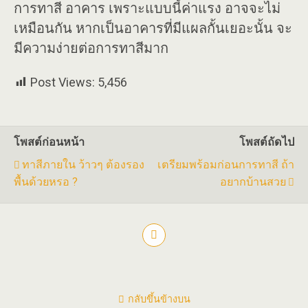
การทาสี อาคาร เพราะแบบนี้ค่าแรง อาจจะไม่
เหมือนกัน หากเป็นอาคารที่มีแผลกั้นเยอะนั้น จะ
มีความง่ายต่อการทาสีมาก
Post Views:
5,456
โพสต์ก่อนหน้า
โพสต์ถัดไป
ทาสีภายใน ว้าวๆ ต้องรอง
เตรียมพร้อมก่อนการทาสี ถ้า
พื้นด้วยหรอ ?
อยากบ้านสวย
กลับขึ้นข้างบน