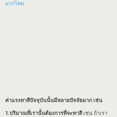
มากไหม
ค่าแรงทาสีปัจจุบันนั้นมีหลายปัจจัยมาก เช่น
1.ปริมาณที่เรานั้นต้องการที่จะทาสี
เช่น ถ้าเรา