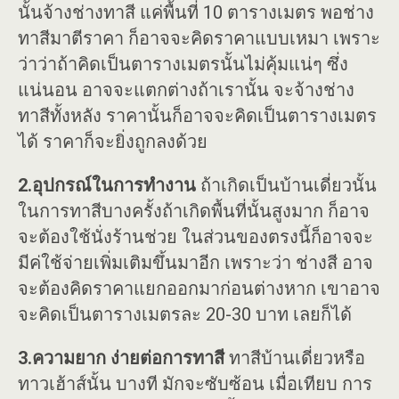
นั้นจ้างช่างทาสี แค่พื้นที่ 10 ตารางเมตร พอช่าง
ทาสีมาตีราคา ก็อาจจะคิดราคาแบบเหมา เพราะ
ว่าว่าถ้าคิดเป็นตารางเมตรนั้นไม่คุ้มแน่ๆ ซึ่ง
แน่นอน อาจจะแตกต่างถ้าเรานั้น จะจ้างช่าง
ทาสีทั้งหลัง ราคานั้นก็อาจจะคิดเป็นตารางเมตร
ได้ ราคาก็จะยิ่งถูกลงด้วย
2.อุปกรณ์ในการทำงาน
ถ้าเกิดเป็นบ้านเดี่ยวนั้น
ในการทาสีบางครั้งถ้าเกิดพื้นที่นั้นสูงมาก ก็อาจ
จะต้องใช้นั่งร้านช่วย ในส่วนของตรงนี้ก็อาจจะ
มีค่ใช้จ่ายเพิ่มเติมขึ้นมาอีก เพราะว่า ช่างสี อาจ
จะต้องคิดราคาแยกออกมาก่อนต่างหาก เขาอาจ
จะคิดเป็นตารางเมตรละ 20-30 บาท เลยก็ได้
3.ความยาก ง่ายต่อการทาสี
ทาสีบ้านเดี่ยวหรือ
ทาวเฮ้าส์นั้น บางที มักจะซับซ้อน เมื่อเทียบ การ