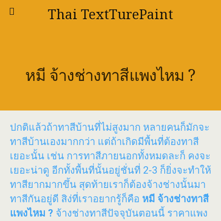
Thai TextTurePaint
หมี จ้างช่างทาสีแพงไหม ?
ปกติแล้วถ้าทาสีบ้านที่ไม่สูงมาก หลายคนก็มักจะ
ทาสีบ้านเองมากกว่า แต่ถ้าเกิดมีพื้นที่ต้องทาสี
เยอะนั้น เช่น การทาสีภายนอกทั้งหมดละก็ คงจะ
เยอะน่าดู อีกทั้งพื้นที่นั้นอยู่ชั่นที่ 2-3 ก็ยิ่งจะทำให้
ทาสียากมากขึ้น สุดท้ายเราก็ต้องจ้างช่างนั้นมา
ทาสีกันอยู่ดี สิง่ที่เราอยากรู้ก็คือ
หมี จ้างช่างทาสี
แพงไหม ?
จ้างช่างทาสีปัจจุบันตอนนี้ ราคาแพง