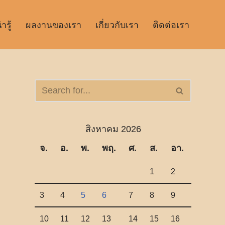
รู้
ผลงานของเรา
เกี่ยวกับเรา
ติดต่อเรา
สิงหาคม 2026
จ.
อ.
พ.
พฤ.
ศ.
ส.
อา.
1
2
3
4
5
6
7
8
9
10
11
12
13
14
15
16