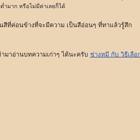
่ำมาก หรือไม่มีค่าเลยก็ได้
สีที่ค่อนข้างที่จะมีความ เป็นสีอ่อนๆ ที่ทาแล้วรู้สึก
เข้ามาอ่านบทความเก่าๆ ได้นะครับ
ช่างหมี กับ วิธีเลือ