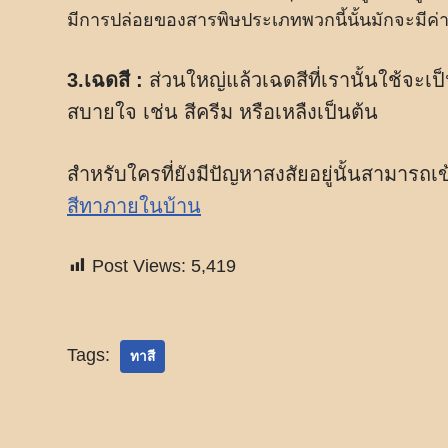
มีการปล่อยของสารพิษประเภทพวกนี้นั้นมักจะมีค่าต
3.เฉดสี :
ส่วนใหญ่แล้วเฉดสีที่เรานั้นใช้จะเป็น
สบายใจ เช่น สีครีม หรือเหลืงเป็นต้น
สำหรับใครที่ยังมีปัญหาสงสัยอยู่นั้นสามารถ
สีทาภายในบ้าน
Post Views:
5,419
Tags:
ทาสี