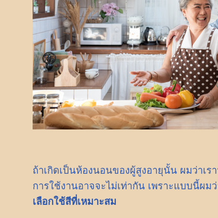
ถ้าเกิดเป็นห้องนอนของผู้สูงอายุนั้น ผมว่าเร
การใช้งานอาจจะไม่เท่ากัน เพราะแบบนี้ผมว
เลือกใช้สีที่เหมาะสม