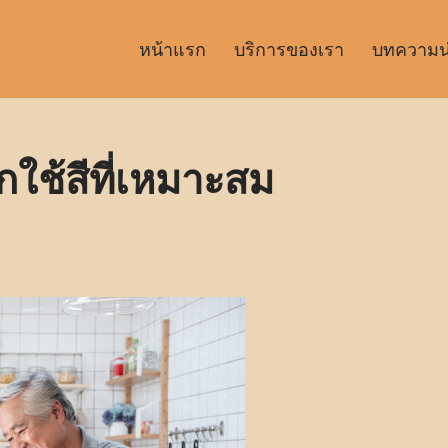
หน้าแรก
บริการของเรา
บทความน่า
ือกใช้สีที่เหมาะสม