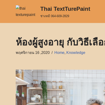
Thai TextTurePaint
Skip
ช่างหมี 064-609-2829
to
content
ห้องผู้สูงอายุ กับวิธีเล
พฤศจิกายน 16 ,2020
Home
,
Knowledge