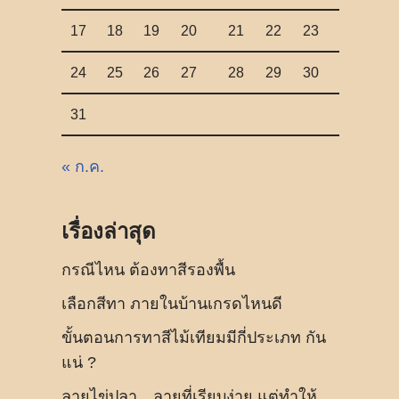
17
18
19
20
21
22
23
24
25
26
27
28
29
30
31
« ก.ค.
เรื่องล่าสุด
กรณีไหน ต้องทาสีรองพื้น
เลือกสีทา ภายในบ้านเกรดไหนดี
ขั้นตอนการทาสีไม้เทียมมีกี่ประเภท กัน
แน่ ?
ลายไข่ปลา…ลายที่เรียบง่าย แต่ทำให้