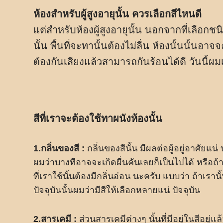
ห้องสำหรับผู้สูงอายุนั้น ควรเลือกสีไหนดี
แต่สำหรับห้องผู้สูงอายุนั้น นอกจากที่เลือกชนิ
นั้น พื้นที่จะทานั้นต้องไม่ลื่น ห้องนั้นนั้
ต้องกันเสียงแล้วสามารถกันร้อนได้ดี วันนี้
สีที่เราจะต้องใช้ทาผนังห้องนั้น
1.กลิ่นของสี :
กลิ่นของสีนั้น มีผลต่อผู้อยู่อาศัยแน
ผมว่าบางทีอาจจะเกิดผื่นคันเลยก็เป็นไปได้ หรือถ้าเก
ที่เราใช้นั้นต้องมีกลิ่นอ่อน นะครับ แบบว่า ถ้าเราน
ปัจจุบันนั้นผมว่ามีสีให้เลือกหลายแน่ ปัจจุบัน
2.สารเคมี :
ส่วนสารเคมีต่างๆ นั้นที่มีอยู่ในสีอยู