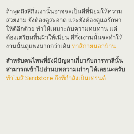
ถ้าพูดถึงสีกึ่งเงานั้นอาจจะเป็นสีที่นิยมให้ความ
สวยงาม ยังต้องดูสะอาด และยังต้องดูแลรักษา
ให้ดีอีกด้วย ทำให้เหมาะกับความทนทาน แต่
ต้องเตรียมพื้นผิวให้เนียน สีกึ่งเงานนั้นจะทำให้
งานนั้นดูแพงมากกว่าเดิม
ทาสีภายนอกบ้าน
สำหรับคนไหนที่ยังมีปัญหาเกี่ยวกับการทาสีนั้น
สามารถเข้าไปอ่านบทความเก่าๆ ได้เลยนะครับ
ทำไมสี Sandstone ถึงที่กำลังเป็นเทรนด์