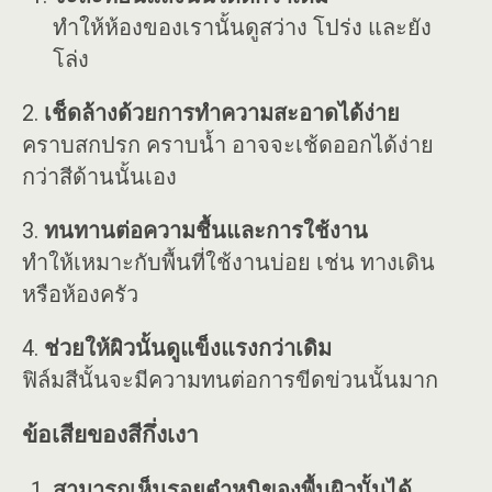
ทำให้ห้องของเรานั้นดูสว่าง โปร่ง และยัง
โล่ง
2.
เช็ดล้างด้วยการทำความสะอาดได้ง่าย
คราบสกปรก คราบน้ำ อาจจะเช้ดออกได้ง่าย
กว่าสีด้านนั้นเอง
3.
ทนทานต่อความชื้นและการใช้งาน
ทำให้เหมาะกับพื้นที่ใช้งานบ่อย เช่น ทางเดิน
หรือห้องครัว
4.
ช่วยให้ผิวนั้นดูแข็งแรงกว่าเดิม
ฟิล์มสีนั้นจะมีความทนต่อการขีดข่วนนั้นมาก
ข้อเสียของสีกึ่งเงา
สามารถเห็นรอยตำหนิของพื้นผิวนั้นได้