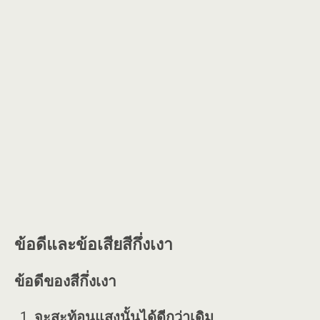
ข้อดีและข้อเสียสีกึ่งเงา
ข้อดีของสีกึ่งเงา
จะสะท้อนแสงนั้นได้ดีกว่าเดิม