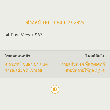
ช่างหมี TEL : 064-609-2829
Post Views:
967
โพสต์ก่อนหน้า
โพสต์ถัดไป
ลายพ่นไข่ปลาเบา ๆ แต่
ลายแท็บนุ่ม ๆ ที่แสงแดดก็
รายละเอียดไม่เบาเลย
ช่วยปั้นลายให้ดูละมุน