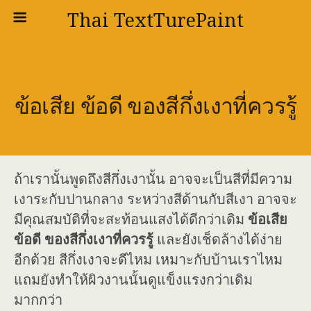
Thai TextTurePaint
ข้อเสีย ข้อดี ของสีกึ่งเงาที่ควรรู้
ถ้าเรานั้นพูดถึงสีกึ่งเงานั้น อาจจะเป็นสีที่มีความ
เงาระกับปานกลาง ระหว่างสีด้านกับสีเงา อาจจะ
มีคุณสมบัติที่จะสะท้อนแสงได้ดีกว่าเดิม
ข้อเสีย
ข้อดี ของสีกึ่งเงาที่ควรรู้
และยังเช็ดล้างได้ง่าย
อีกด้วย สีกึ่งเงาจะดีไหม เหมาะกับบ้านเราไหม
แถมยังทำให้ผิวงานนั้นดูแข็งแรงกว่าเดิม
มากกว่า