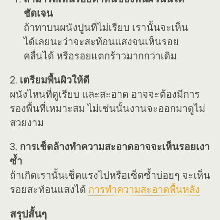
ชัดเจน
ถ้าทาบนผนังปูนที่ไม่เรียบ เรานั้นจะเห็น
ได้เลยนะว่าจะสะท้อนแสงจนเห็นรอย
คลื่นได้ หรือรอยแตกร้าวมากกว่าเดิม
2.
เตรียมพื้นผิวให้ดี
ผนังไหนที่ดูเรียบ และสะอาด อาจจะต้องมีการ
รองพื้นที่เหมาะสม ไม่เช่นนั้นงานจะออกมาดูไม่
สวยงาม
3.
การเช็ดล้างทำความสะอาดอาจจะเห็นรอยเงา
ซ้ำ
ถ้าเกิดเรานั้นเช็ดแรงไปหรือเซ็ดซ้ำบ่อยๆ จะเห็น
รอยสะท้อนแสงได้
การทำความสะอาดพื้นหลัง
สรุปสั้นๆ