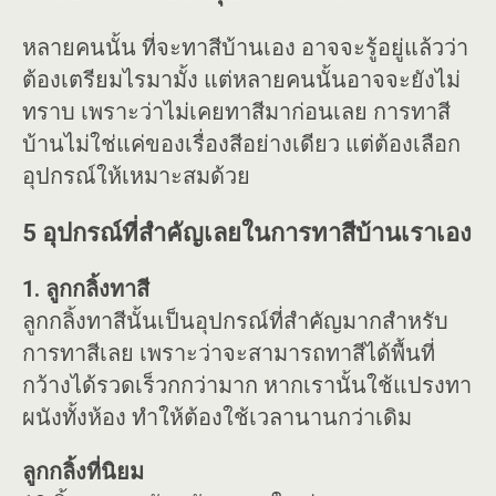
หลายคนนั้น ที่จะทาสีบ้านเอง อาจจะรู้อยู่แล้วว่า
ต้องเตรียมไรมามั้ง แต่หลายคนนั้นอาจจะยังไม่
ทราบ เพราะว่าไม่เคยทาสีมาก่อนเลย การทาสี
บ้านไม่ใช่แค่ของเรื่องสีอย่างเดียว แต่ต้องเลือก
อุปกรณ์ให้เหมาะสมด้วย
5 อุปกรณ์ที่สำคัญเลยในการทาสีบ้านเราเอง
1. ลูกกลิ้งทาสี
ลูกกลิ้งทาสีนั้นเป็นอุปกรณ์ที่สำคัญมากสำหรับ
การทาสีเลย เพราะว่าจะสามารถทาสีได้พื้นที่
กว้างได้รวดเร็วกกว่ามาก หากเรานั้นใช้แปรงทา
ผนังทั้งห้อง ทำให้ต้องใช้เวลานานกว่าเดิม
ลูกกลิ้งที่นิยม