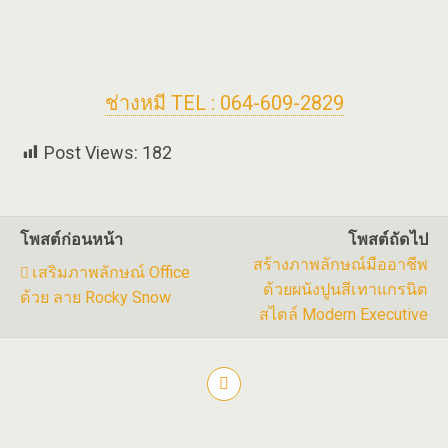
ช่างหมี TEL : 064-609-2829
Post Views:
182
โพสต์ก่อนหน้า
โพสต์ถัดไป
สร้างภาพลักษณ์มืออาชีพ
เสริมภาพลักษณ์ Office
ด้วยผนังปูนสีเทาแกรนิต
ด้วย ลาย Rocky Snow
สไตล์ Modern Executive