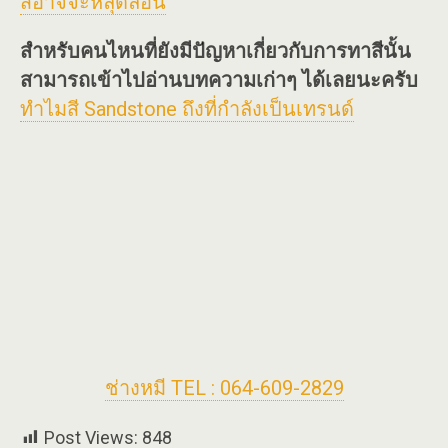
สีอาจจะหลุดล่อน
สำหรับคนไหนที่ยังมีปัญหาเกี่ยวกับการทาสีนั้น
สามารถเข้าไปอ่านบทความเก่าๆ ได้เลยนะครับ
ทำไมสี Sandstone ถึงที่กำลังเป็นเทรนด์
ช่างหมี TEL : 064-609-2829
Post Views:
848