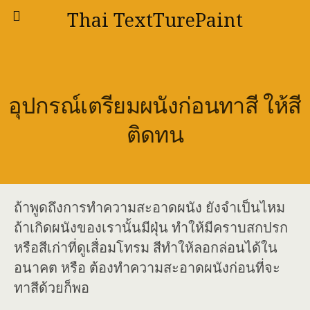
Thai TextTurePaint
อุปกรณ์เตรียมผนังก่อนทาสี ให้สี
ติดทน
ถ้าพูดถึงการทำความสะอาดผนัง ยังจำเป็นไหม
ถ้าเกิดผนังของเรานั้นมีฝุ่น ทำให้มีคราบสกปรก
หรือสีเก่าที่ดูเสื่อมโทรม สีทำให้ลอกล่อนได้ใน
อนาคต หรือ ต้องทำความสะอาดผนังก่อนที่จะ
ทาสีด้วยก็พอ