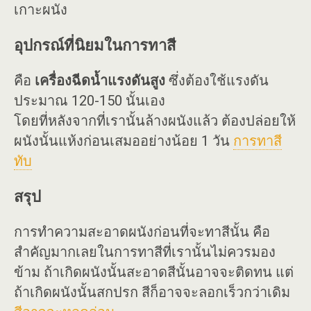
เกาะผนัง
อุปกรณ์ที่นิยมในการทาสี
คือ
เครื่องฉีดน้ำแรงดันสูง
ซึ่งต้องใช้แรงดัน
ประมาณ 120-150 นั้นเอง
โดยที่หลังจากที่เรานั้นล้างผนังแล้ว ต้องปล่อยให้
ผนังนั้นแห้งก่อนเสมออย่างน้อย 1 วัน
การทาสี
ทับ
สรุป
การทำความสะอาดผนังก่อนที่จะทาสีนั้น คือ
สำคัญมากเลยในการทาสีที่เรานั้นไม่ควรมอง
ข้าม ถ้าเกิดผนังนั้นสะอาดสีนั้นอาจจะติดทน แต่
ถ้าเกิดผนังนั้นสกปรก สีก็อาจจะลอกเร็วกว่าเดิม