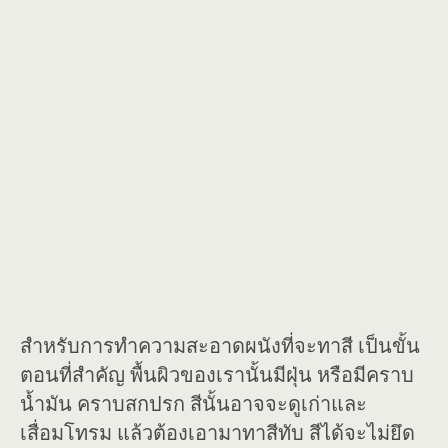
สำหรับการทำความสะอาดผนังที่จะทาสี เป็นขั้น
ตอนที่สำคัญ พื้นผิวของเรานั้นมีฝุ่น หรือมีคราบ
น้ำมัน คราบสกปรก สีนั้นอาจจะดูเก่าและ
เสื่อมโทรม แล้วต้องเอามาทาสีทับ สีได้จะไม่ยึด