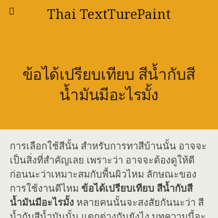
Thai TextTurePaint
ข้อได้เปรียบเทียบ สีน้ำกับสี
น้ำมันมีอะไรมั้ง
การเลือกใช้สีนั้น สำหรับการทาสีบ้านนั้น อาจจะ
เป็นสิ่งที่สำคัญเลย เพราะว่า อาจจะต้องดูให้ดี
ก่อนนะว่าเหมาะสมกับพื้นผิวไหม ลักษณะของ
การใช้งานดีไหม
ข้อได้เปรียบเทียบ สีน้ำกับสี
น้ำมันมีอะไรมั้ง
หลายคนนั้นจะสงสัยกันนะว่า สี
น้ำกับสีน้ำมันนั้น แตกต่างกันยังไง บทความนี้จะ