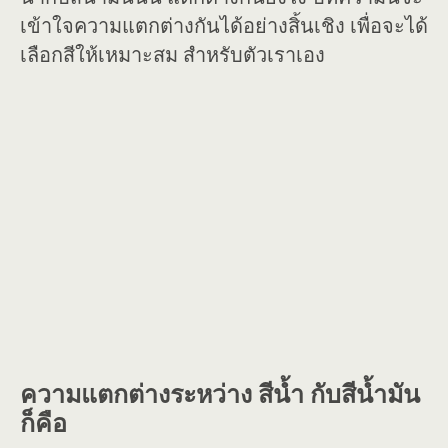
เข้าใจความแตกต่างกันได้อย่างสิ้นเชิง เพื่อจะได้
เลือกสีให้เหมาะสม สำหรับตัวเราเอง
ความแตกต่างระหว่าง สีน้ำ กับสีน้ำมัน
ก็คือ