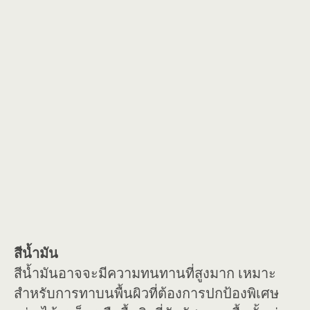
สีน้ำมัน
สีน้ำมันอาจจะมีความทนทานที่สูงมาก เหมาะ
สำหรับการทาบนพื้นผิวที่ต้องการปกป้องพิเศษ