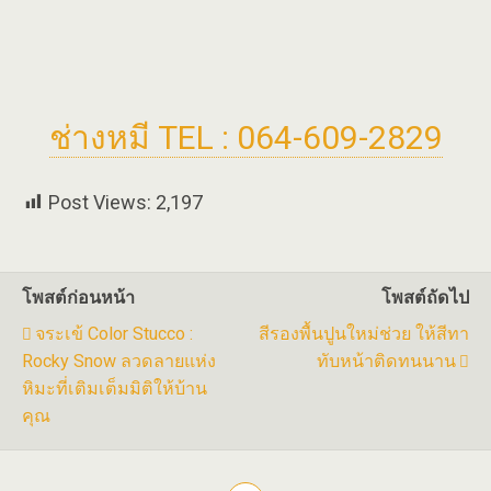
ช่างหมี TEL : 064-609-2829
Post Views:
2,197
โพสต์ก่อนหน้า
โพสต์ถัดไป
จระเข้ Color Stucco :
สีรองพื้นปูนใหม่ช่วย ให้สีทา
Rocky Snow ลวดลายแห่ง
ทับหน้าติดทนนาน
หิมะที่เติมเต็มมิติให้บ้าน
คุณ