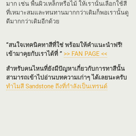
มาก เช่น พื้นผิวเหล็กหรือไม้ ให้เรานั้นเลือกใช้สี
ที่เหมาะสมและทนทานมากกว่าเดิมก็พอเรานั้นดู
ดีมากกว่าเดิมอีกด้วย
“สนใจเทคนิคทาสีที่ใช่ พร้อมให้คำแนะนำฟรี!
เข้ามาคุยกับเราได้ที่ ”
>> FAN PAGE <<
สำหรับคนไหนที่ยังมีปัญหาเกี่ยวกับการทาสีนั้น
สามารถเข้าไปอ่านบทความเก่าๆ ได้เลยนะครับ
ทำไมสี Sandstone ถึงที่กำลังเป็นเทรนด์