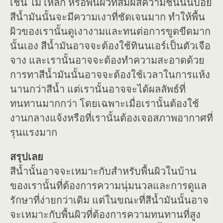
เช่น ไม้ เหล็ก หรือพื้นผิวที่สัมผัสความชื้นนั้นบ่อย
สีน้ำมันนั้นจะมีความเงาที่ชัดเจนมาก ทำให้พื้น
ผิวของเรานั้นดูเงางามและทนต่อการขูดขีดมาก
นั้นเอง สีน้ำมันอาจจะต้องใช้ทินนเอร์เป็นตัวเจือ
จาง และเรานั้นอาจจะต้องทำความสะอาดด้วย
การทาสีน้ำมันนั้นอาจจะต้องใช้เวลาในการแห้ง
นานกว่าสีน้ำ แต่เรานั้นอาจจะได้ผลลัพธ์ที่
ทนทานมากกว่า โดยเฉพาะเมื่อเรานั้นต้องใช้
งานกลางแจ้งหรือที่เรานั้นต้องเจอสภาพอากาศที่
รุนแรงมาก
สรุปเลย
สีน้ำนั้นอาจจะเหมาะกับสำหรับพื้นผิวในบ้าน
ของเรานั้นที่ต้องการความนุ่มนวลและการดูแล
รักษาที่ง่ายกว่าเดิม แต่ในขณะที่สีน้ำมันนั้นอาจ
จะเหมาะกับพื้นผิวที่ต้องการความทนทานที่สูง