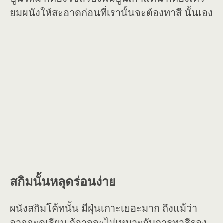
ยมผนังให้สะอาดก่อนที่เรานั้นจะต้องทาสี นั้นเอง
สกิมนั้นหลุดร่อนง่าย
ผนังสกิมโค้ทนั้น มีฝุ่นเกาะเยอะมาก ถึงแม้ว่า
อาจจะดูเรียบ ก้อาจจะไม่เหมาะกับการทาสีรอง