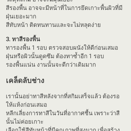
สีรองพื้น อาจจะมีหน้าที่ในการยึดเกาะพื้นผิวที่มี
ฝุ่นเยอะมาก
สีทับหน้า ติดทนทานและจะไม่หลุดง่าย
3. ทาสีรองพื้น
ทารองพื้น 1 รอบ ตรวจสอบผนังให้ดีก่อนเสมอ
ฝุ่นหรือผิวนั้นดูดซึม ต้องทาซ้ำอีก 1 รอบ
รองพื้นแน่น งานนั้นจะดีกว่าเดิมมาก
เคล็ดลับช่าง
เรานั้นอย่าทาสีหลังจากที่สกิมเสร็จแล้ว ต้องรอ
ให้แห้งก่อนเสมอ
หลีกเลี่ยงการทาสีในวันที่อากาศชื้น เพราะว่าสี
นั้นไม่ค่อยเกาะ
เลือกใช้สีทับหน้าที่มีคุณภาพที่สูงมาก เพื่อสร้าง