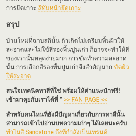
การยึดเกาะ
สีทับหน้ายึดเกาะ
สรุป
บ้านใหม่ที่ฉาบสกินั้น ถ้าเกิดไม่เตรียมพื้นผิวให้
สะอาดและไม่ใช้สีรองพื้นปูนเก่า ก็อาจจะทำให้สี
ของเรานั้นหลุดง่ายมาก การขัดทำความสะอาด
นั้น การเลือกสีรองพื้นปูนเก่าจึงสำคัญมาก
ขัดผิว
ให้สะอาด
สนใจเทคนิคทาสีที่ใช่ พร้อมให้คำแนะนำฟรี!
เข้ามาคุยกับเราได้ที่ ”
>> FAN PAGE <<
สำหรับคนไหนที่ยังมีปัญหาเกี่ยวกับการทาสีนั้น
สามารถเข้าไปอ่านบทความเก่าๆ ได้เลยนะครับ
ทำไมสี Sandstone ถึงที่กำลังเป็นเทรนด์