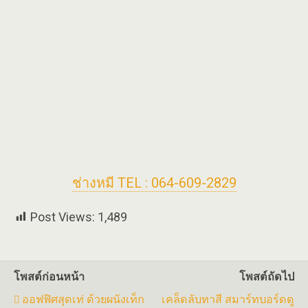
ช่างหมี TEL : 064-609-2829
Post Views:
1,489
โพสต์ก่อนหน้า
โพสต์ถัดไป
ออฟฟิศสุดเท่ ด้วยผนังเท็ก
เคล็ดลับทาสี สมาร์ทบอร์ดดู