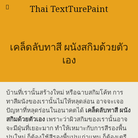
Thai TextTurePaint
เคล็ดลับทาสี ผนังสกิมด้วยตัว
เอง
บ้านที่เรานั้นสร้างใหม่ หรือฉาบสกิมโค้ท การ
ทาสีผนังของเรานั้นไม่ให้หลุดล่อน อาจจะเจอ
ปัญหาที่หลุดร่อนในอนาคตได้
เคล็ดลับทาสี ผนัง
สกิมด้วยตัวเอง
เพราะว่าผิวสกิมของเรานั้นอาจ
จะมีฝุ่นที่เยอะมาก ทำให้เหมาะกับการสีรองพื้น
ปูนใหม่ ก็ต้องใช้สีรองพื้นปูนเก่าแทน ก็ต้องเตรี