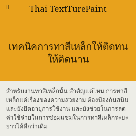
Thai TextTurePaint
เทคนิคการทาสีเหล็กให้ติดทน
ให้ติดนาน
สำหรับงานทาสีเหล็กนั้น สำคัญแค่ไหน การทาสี
เหล็กแค่เรื่องของความสวยงาม ต้องป้องกันสนิม
และยังยืดอายุการใช้งาน และยังช่วยในการลด
ค่าใช้จ่ายในการซ่อมแซมในการทาสีเหล็กระยะ
ยาวได้ดีกว่าเดิม