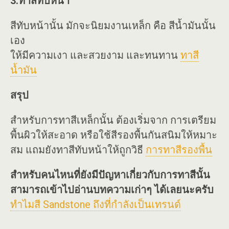
3.ทาสีทับหน้า
สีทับหน้านั้น มักจะนิยมงานเหล็ก คือ สีน้ำมันนั้น
เอง
ให้มีความเงา และสวยงาม และทนทาน
ทาสี
น้ำมัน
สรุป
สำหรับการทาสีเหล็กนั้น ต้องเริ่มจาก การเตรียม
พื้นผิวให้สะอาด หรือใช้สีรองพื้นกันสนิมให้หมาะ
สม แถมยังทาสีทับหน้าให้ถูกวิธี
การทาสีรองพื้น
สำหรับคนไหนที่ยังมีปัญหาเกี่ยวกับการทาสีนั้น
สามารถเข้าไปอ่านบทความเก่าๆ ได้เลยนะครับ
ทำไมสี Sandstone ถึงที่กำลังเป็นเทรนด์