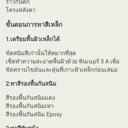
ราวกันตก
โครงหลังคา
ขั้นตอนการทาสีเหล็ก
1.เตรียมพื้นผิวเหล็กได้
ขัดสนิมสีเก่านั้นให้หมากที่สุด
เช็ดทำความสะอาดพื้นผิวด้วย ทินเนอร์ 3 A เพื่อ
ขัดคราบไขมันและฝุ่นที่เกาะผิวเหล็กก่อนเสมอ
2.ทาสีรองพื้นกันสนิม
สีรองพื้นกันสนิมแดง
สีรองพื้นกันสนิมเทา
สีรองพื้นกันสนิม Epoxy