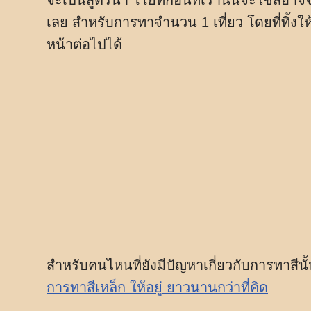
จะเป็นสูตรน้ำ โโยที่ก่อนที่เรานั้นจะใช้สีอ
เลย สำหรับการทาจำนวน 1 เที่ยว โดยที่ทิ้งใ
หน้าต่อไปได้
สำหรับคนไหนที่ยังมีปัญหาเกี่ยวกับการทาสี
การทาสีเหล็ก ให้อยู่ ยาวนานกว่าที่คิด