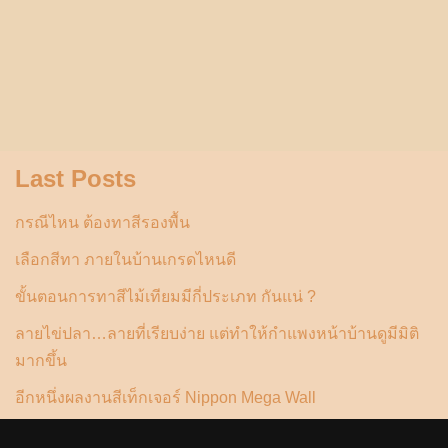
Last Posts
กรณีไหน ต้องทาสีรองพื้น
เลือกสีทา ภายในบ้านเกรดไหนดี
ขั้นตอนการทาสีไม้เทียมมีกี่ประเภท กันแน่ ?
ลายไข่ปลา…ลายที่เรียบง่าย แต่ทำให้กำแพงหน้าบ้านดูมีมิติ
มากขึ้น
อีกหนึ่งผลงานสีเท็กเจอร์ Nippon Mega Wall