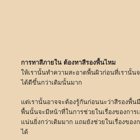
การทาสีภายใน ต้องทาสีรองพื้นไหม
ให้เรานั้นทำความสะอาดพื้นผิวก่อนที่เรานั
ได้ดีขึ้นกว่าเดิมนั้นมาก
แต่เรานั้นอาจจะต้องรู้กันก่อนนะว่าสีรองพื้นมี
พื้นนั้นจะมีหน้าที่ในการช่วยในเรื่องของการ
แน่นยิ่งกว่าเดิมมาก แถมยังช่วยในเรื่องของก
ได้