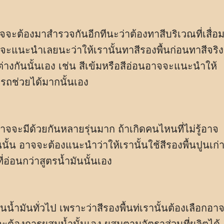
อาจจะต้องมาสำรวจกันอีกทีนะว่าต้องทาสีบริเวณที่เสื่อ
จจะแนะนำเลยนะว่าให้เรานั้นทาสีรองพื้นก่อนทาสีจริง
่างกันนั้นเอง เช่น สีเข้มหรือสีอ่อนอาจจะแนะนำให้
ารถช่วยได้มากนั้นเอง
าจจะมีด้วยกันหลายรุ่นมาก ถ้าเกิดคนไหนที่ไม่รู้อาจ
นั้น อาจจะต้องแนะนำว่าให้เรานั้นใช้สีรองพื้นปูนเก่
ี่อ่อนกว่าสูตรน้ำมันนั้นเอง
น้ำมันทั่วไป เพราะว่าสีรองพื้นท่เรานั้นต้องเลือกอา