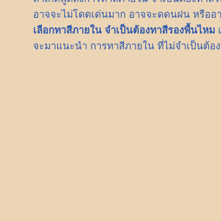
อาจจะไม่โดดเด่นมาก อาจจะดดนฝน หรืออา
เลือกทาสีภายใน จำเป็นต้องทาสีรองพื้นไหม
จะมาแนะนำ การทาสีภายใน ที่ไม่จำเป็นต้องท