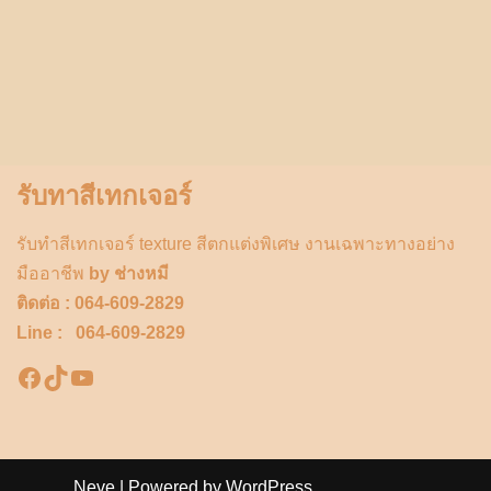
รับทาสีเทกเจอร์
รับทำสีเทกเจอร์ texture สีตกแต่งพิเศษ งานเฉพาะทางอย่าง
มืออาชีพ
by ช่างหมี
ติดต่อ : 064-609-2829
Line : 064-609-2829
Neve
| Powered by
WordPress