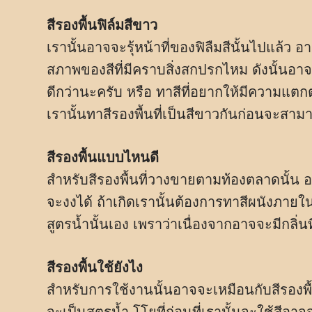
สีรองพื้นฟิล์มสีขาว
เรานั้นอาจจะรุ้หน้าที่ของฟิลืมสีนั้นไปแล้ว 
สภาพของสีที่มีคราบสิ่งสกปรกไหม ดังนั้นอา
ดีกว่านะครับ หรือ ทาสีที่อยากให้มีความแตกต
เรานั้นทาสีรองพื้นที่เป็นสีขาวกันก่อนจะสาม
สีรองพื้นแบบไหนดี
สำหรับสีรองพื้นที่วางขายตามท้องตลาดนั้น อ
จะงงได้ ถ้าเกิดเรานั้นต้องการทาสีผนังภายใน
สูตรน้ำนั้นเอง เพราว่าเนื่องจากอาจจะมีกลิ่นท
สีรองพื้นใช้ยังไง
สำหรับการใช้งานนั้นอาจจะเหมือนกับสีรองพื้น