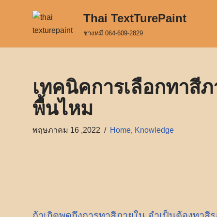
Thai TextTurePaint
Skip
ช่างหมี 064-609-2829
to
content
เทคนิคการเลือกทาสีภ
พื้นไหม
พฤษภาคม 16 ,2022
Home
,
Knowledge
ถ้าเกิดพูดถึงการทาสีภายใน จำเป็นต้องทาสี