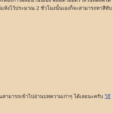
าจจะต้องการผสมน้ำนั้นเอง ผสมตามอัตราส่วนที่ผลิตได้
ห้แห้งไว้ประมาณ 2 ชั่วโมงนั้นเองก็จะสามารถทาสีทับ
นั้นสามารถเข้าไปอ่านบทความเก่าๆ ได้เลยนะครับ
วิธี