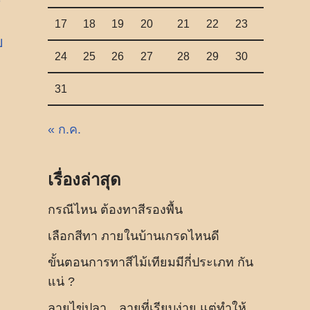
17
18
19
20
21
22
23
ย
24
25
26
27
28
29
30
31
« ก.ค.
เรื่องล่าสุด
กรณีไหน ต้องทาสีรองพื้น
เลือกสีทา ภายในบ้านเกรดไหนดี
ขั้นตอนการทาสีไม้เทียมมีกี่ประเภท กัน
แน่ ?
ลายไข่ปลา…ลายที่เรียบง่าย แต่ทำให้