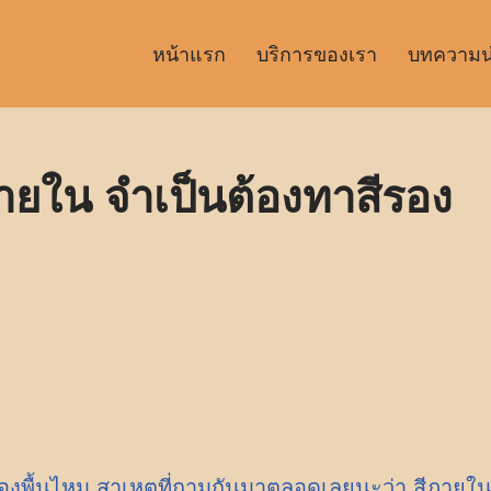
หน้าแรก
บริการของเรา
บทความน่า
ายใน จำเป็นต้องทาสีรอง
รองพื้นไหม สาเหตุที่ถามกันมาตลอดเลยนะว่า สีภายใ