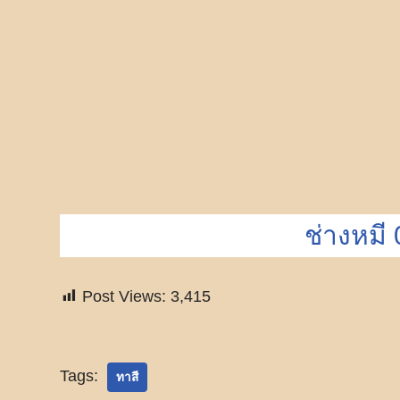
ช่างหมี
Post Views:
3,415
Tags:
ทาสี