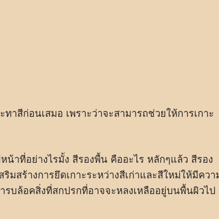
้นจะทาสีก่อนเสมอ เพราะว่าจะสามารถช่วยให้การเกาะ
หน้าที่อย่างไรมั้ง สีรองพื้น คืออะไร หลักๆแล้ว สีรอง
เสริมสร้างการยึดเกาะระหว่างสีเก่าและสีใหม่ให้มีควา
ารบล้อคสิ่งที่สกปรกที่อาจจะหลงเหลืออยู่บนพื้นผิวไป