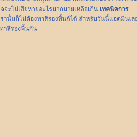
จจะไม่เสียหายอะไรมากมายเหลือเกิน
เทคนิคการ
เรานั้นก็ไม่ต้องทาสีรองพื้นก้ได้ สำหรับวันนี้แอดมินเล
าสีรองพื้นกัน