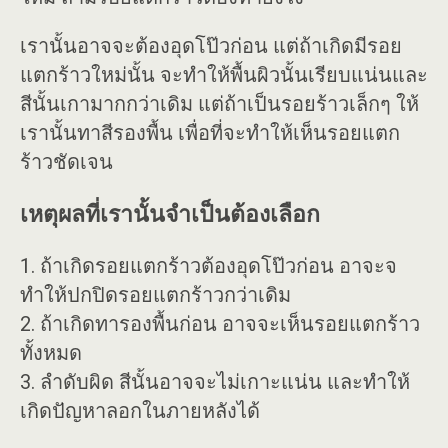
เรานั้นอาจจะต้องอุดโป๊วก่อน แต่ถ้าเกิดมีรอย
แตกร้าวใหม่นั้น จะทำให้พื้นผิวนั้นเรียบแน่นและ
สีนั้นเกามากกว่าเดิม แต่ถ้าเป็นรอยร้าวเล็กๆ ให้
เรานั้นทาสีรองพื้น เพื่อที่จะทำให้เห็นรอยแตก
ร้าวชัดเจน
เหตุผลที่เรานั้นจำเป็นต้องเลือก
1. ถ้าเกิดรอยแตกร้าวต้องอุดโป๊วก่อน อาจะจ
ทำให้ปกปิดรอยแตกร้าวกว่าเดิม
2. ถ้าเกิดทารองพื้นก่อน อาจจะเห็นรอยแตกร้าว
ทั้งหมด
3. ลำดับผิด สีนั้นอาจจะไม่เกาะแน่น และทำให้
เกิดปัญหาลอกในภายหลังได้