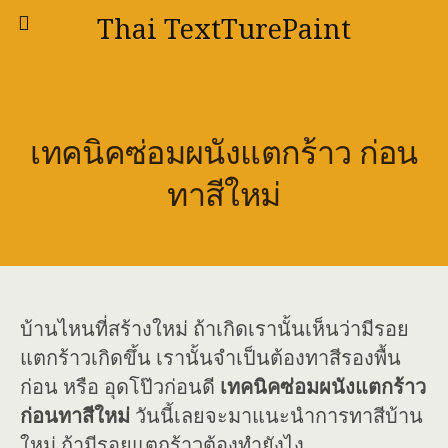
Thai TextTurePaint
เทคนิคซ่อมผนังแตกร้าว ก่อน
ทาสีใหม่
บ้านไหนที่สร้างใหม่ ถ้าเกิดเรานั้นเห็นว่ามีรอย
แตกร้าวเกิดขึ้น เรานั้นจำเป็นต้องทาสีรองพื้น
ก่อน หรือ อุดโป๊วก่อนดี
เทคนิคซ่อมผนังแตกร้าว
ก่อนทาสีใหม่
วันนี้เลยจะมาแนะนำการทาสีบ้าน
ใหม่ ถ้ามีรอยแตกร้าวต้องทำยังไง