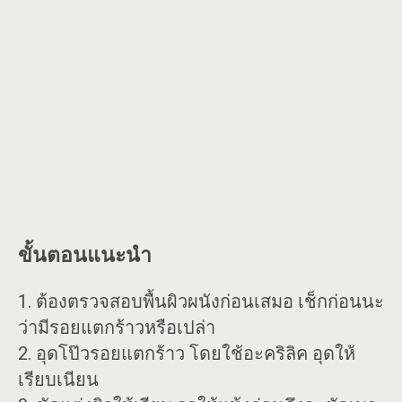
ขั้นตอนแนะนำ
1. ต้องตรวจสอบพื้นผิวผนังก่อนเสมอ เช็กก่อนนะ
ว่ามีรอยแตกร้าวหรือเปล่า
2. อุดโป๊วรอยแตกร้าว โดยใช้อะคริลิค อุดให้
เรียบเนียน