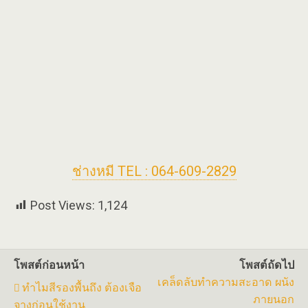
ช่างหมี TEL : 064-609-2829
Post Views:
1,124
โพสต์ก่อนหน้า
โพสต์ถัดไป
เคล็ดลับทำความสะอาด ผนัง
ทำไมสีรองพื้นถึง ต้องเจือ
ภายนอก
จางก่อนใช้งาน