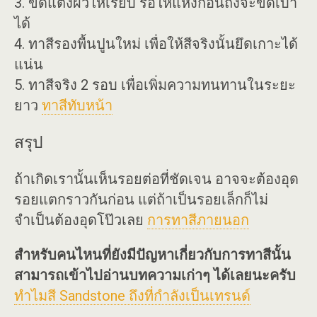
3. ขัดแต่งผิวให้เรียบ รอให้แห้งก่อนถึงจะขัดเบา
ได้
4. ทาสีรองพื้นปูนใหม่ เพื่อให้สีจริงนั้นยึดเกาะได้
แน่น
5. ทาสีจริง 2 รอบ เพื่อเพิ่มความทนทานในระยะ
ยาว
ทาสีทับหน้า
สรุป
ถ้าเกิดเรานั้นเห็นรอยต่อที่ชัดเจน อาจจะต้องอุด
รอยแตกราวกันก่อน แต่ถ้าเป็นรอยเล็กก็ไม่
จำเป็นต้องอุดโป๊วเลย
การทาสีภายนอก
สำหรับคนไหนที่ยังมีปัญหาเกี่ยวกับการทาสีนั้น
สามารถเข้าไปอ่านบทความเก่าๆ ได้เลยนะครับ
ทำไมสี Sandstone ถึงที่กำลังเป็นเทรนด์