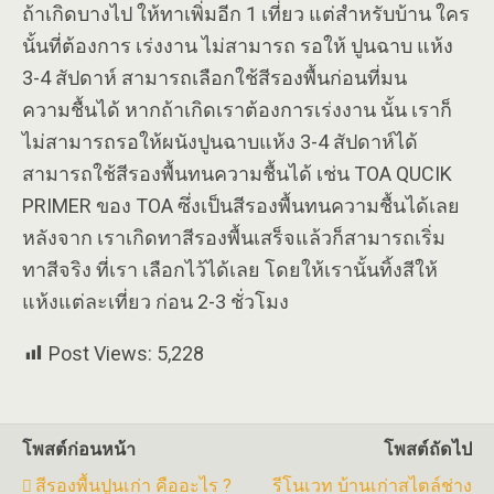
ถ้าเกิดบางไป ให้ทาเพิ่มอีก 1 เที่ยว แต่สำหรับบ้าน ใคร
นั้นที่ต้องการ เร่งงาน ไม่สามารถ รอให้ ปูนฉาบ แห้ง
3-4 สัปดาห์ สามารถเลือกใช้สีรองพื้นก่อนที่มน
ความชื้นได้ หากถ้าเกิดเราต้องการเร่งงาน นั้น เราก็
ไม่สามารถรอให้ผนังปูนฉาบแห้ง 3-4 สัปดาห์ได้
สามารถใช้สีรองพื้นทนความชื้นได้ เช่น TOA QUCIK
PRIMER ของ TOA ซึ่งเป็นสีรองพื้นทนความชื้นได้เลย
หลังจาก เราเกิดทาสีรองพื้นเสร็จแล้วก็สามารถเริ่ม
ทาสีจริง ที่เรา เลือกไว้ได้เลย โดยให้เรานั้นทิ้งสีให้
แห้งแต่ละเที่ยว ก่อน 2-3 ชั่วโมง
Post Views:
5,228
โพสต์ก่อนหน้า
โพสต์ถัดไป
สีรองพื้นปูนเก่า คืออะไร ?
รีโนเวท บ้านเก่าสไตล์ช่าง