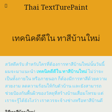
Thai TextTurePaint
เทคนิคดีดีใน ทาสีบ้านใหม่
สวัสดีครับ สำหรับใครที่ต้องการทาสีบ้านใหม่นั้นวันนี้
ผมจะมาแนะนำ
เทคนิคดีดีใน ทาสีบ้านใหม่
ไม่ว่าจะ
เป็นทั้งภายใน หรือภายนอก ก็ต้องมีการทาสีด้วยความ
สวยงาม ลดความร้อนให้กับตัวบ้าน และยังสามารถ
ช่วยป้องกันพื้นผิวของวัสดุที่สร้างบ้านเสื่อมโทรม แต่
เราจะรู้ได้ยังไงว่า เราควรจะจ้างช่างหรือทาสีบ้านดี