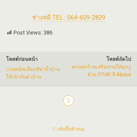
ช่างหมี TEL : 064-609-2829
Post Views:
386
โพสต์ก่อนหน้า
โพสต์ถัดไป
ตกแต่งร้านเสริมสวยให้ดูหรู
เทคนิคเลือกสีทารั้วบ้าน
ด้วย STUKI สี Alpaca
ให้เข้ากับตัวบ้าน
กลับขึ้นข้างบน