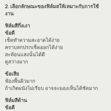
2. เลือกลักษณะของฟิล์มสให้เหมาะกับการใช้
งาน
ฟิล์มสีกึ่งเงา
ข้อดี
เช็ดทำความสะอาดได้ง่าย
คราบสกปรกเช็ดออกได้ง่าย
สะท้อนแสงนั้นได้ดี
ดูสว่างมาก
ข้อเสีย
ฟ้องพื้นผิวมาก
ถ้าเกิดผนังไม่เรียบ อาจจะมองเห็นได้ชัดมาก
ฟิล์มสีด้าน
ข้อดี