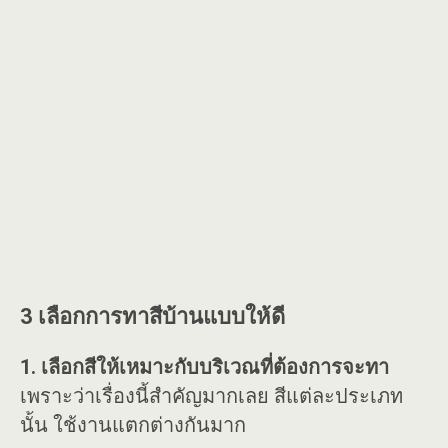
3 เลือกการทาสีบ้านแบบให้ดี
1. เลือกสีให้เหมาะกับบริเวณที่ต้องการจะทา
เพราะว่าเรื่องนี้สำคัญมากเลย สีแต่ละประเภท
นั้น ใช้งานแตกต่างกันมาก