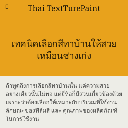
Thai TextTurePaint
เทคนิคเลือกสีทาบ้านให้สวย
เหมือนช่างเก่ง
ถ้าพูดถึงการเลือกสีทาบ้านนั้น แค่ความสวย
อย่างเดียวนั้นไม่พอ แต่ยี่ห้อก็มีส่วนเกี่ยวข้องด้วย
เพราะว่าต้องเลือกให้เหมาะกับบริเวณที่ใช้งาน
ลักษณะของฟิล์มสี และ คุณภาพของผลิตภัณฑ์
ในการใช้งาน