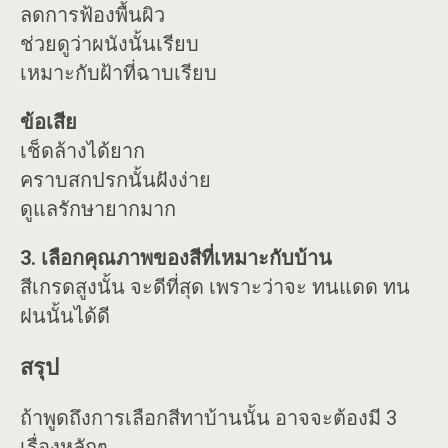
ลดการฟ้องพื้นผิว
ช่วยดูว่าผนังนั้นเรียบ
เหมาะกับฝ้าที่ฉาบเรียบ
ข้อเสีย
เช็ดล้างได้ยาก
คราบสกปรกนั้นฝังง่าย
ดูแลรักษายากมาก
3. เลือกคุณภาพของสีที่เหมาะกับบ้าน
สีเกรดสูงนั้น จะดีที่สุด เพราะว่าจะ ทนแดด ทน
ฝนนั้นได้ดี
สรุป
ถ้าพูดถึงการเลือกสีทาบ้านนั้น อาจจะต้องมี 3
เรื่องหลักๆ