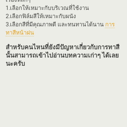
1.เลือกให้เหมาะกับบริเวณที่ใช้งาน
2.เลือกฟิล์มสีให้เหมาะกับผนัง
3.เลือกสีที่มีคุณภาพดี และทนทานได้นาน
การ
ทาสีหน้าฝน
สำหรับคนไหนที่ยังมีปัญหาเกี่ยวกับการทาสี
นั้นสามารถเข้าไปอ่านบทความเก่าๆ ได้เลย
นะครับ