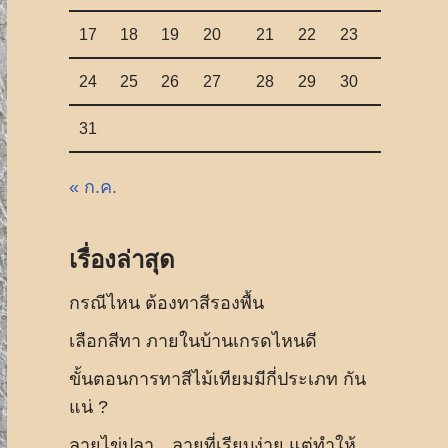
17
18
19
20
21
22
23
24
25
26
27
28
29
30
31
« ก.ค.
เรื่องล่าสุด
กรณีไหน ต้องทาสีรองพื้น
เลือกสีทา ภายในบ้านเกรดไหนดี
ขั้นตอนการทาสีไม้เทียมมีกี่ประเภท กัน
แน่ ?
ลายไข่ปลา…ลายที่เรียบง่าย แต่ทำให้