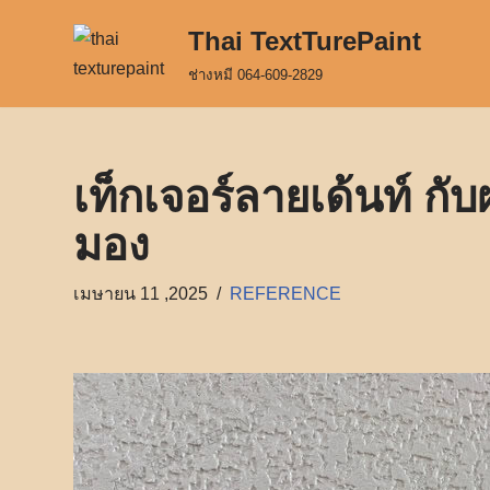
Thai TextTurePaint
Skip
ช่างหมี 064-609-2829
to
content
เท็กเจอร์ลายเด้นท์ กับ
มอง
เมษายน 11 ,2025
REFERENCE