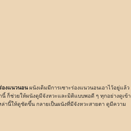
ร่องแนวนอน
ผนังเดิมมีการเซาะร่องแนวนอนเอาไว้อยู่แล้ว
านี้ ก็ช่วยให้ผนังดูมีจังหวะและมิติแบบพอดี ๆ ทุกอย่างดูเข้า
านี้ให้ดูชัดขึ้น กลายเป็นผนังที่มีจังหวะสายตา ดูมีความ