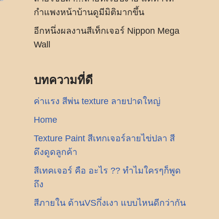
กำแพงหน้าบ้านดูมีมิติมากขึ้น
อีกหนึ่งผลงานสีเท็กเจอร์ Nippon Mega
Wall
บทความที่ดี
ค่าแรง สีพ่น texture ลายปาดใหญ่
Home
Texture Paint สีเทกเจอร์ลายไข่ปลา สี
ดึงดูดลูกค้า
สีเทคเจอร์ คือ อะไร ?? ทำไมใครๆก็พูด
ถึง
สีภายใน ด้านVSกึ่งเงา แบบไหนดีกว่ากัน