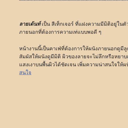
ลายเด้นท์
เป็น สีเท็กเจอร์ ที่แฝงความมีมิติอยู่ใ
ภายนอกที่ต้องการความเท่แบบพอดี ๆ
หน้างานนี้เป็นคาเฟ่ที่ต้องการให้ผนังภายนอกดูมีลู
สัมผัสให้ผนังดูมีมิติ ผิวของลายจะไม่ลึกหรือ
แสงเงาบนพื้นผิวได้ชัดเจน เพิ่มความน่าสนใจให
สนใจ