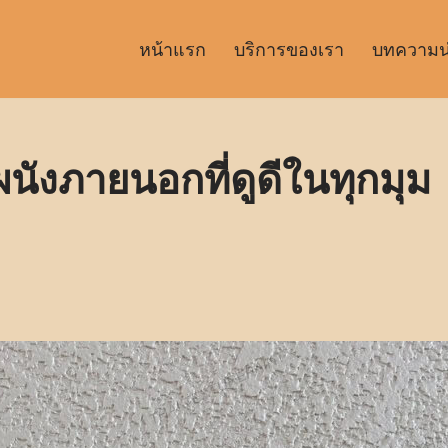
หน้าแรก
บริการของเรา
บทความน่า
ผนังภายนอกที่ดูดีในทุกมุม