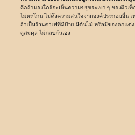
คือถ้ามองใกล้จะเห็นความขรุขระเบา ๆ ของผิวเท็
ไม่ตะโกน ไม่ดึงความสนใจจากองค์ประกอบอื่น เห
ถ้าเป็นร้านคาเฟ่ที่มีป้าย มีต้นไม้ หรือมีของตกแต่
ดูสมดุล ไม่กลบกันเอง