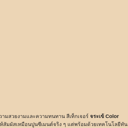
ทั้งความสวยงามและความทนทาน สีเท็กเจอร์
จระเข้ Color
ให้สัมผัสเหมือนปูนซีเมนต์จริง ๆ แต่พร้อมด้วยเทคโนโลยีทัน