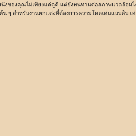
นังของคุณไม่เพียงแค่ดูดี แต่ยังทนทานต่อสภาพแวดล้อมไ
นดับต้น ๆ สำหรับงานตกแต่งที่ต้องการความโดดเด่นแบบดิบ เท่