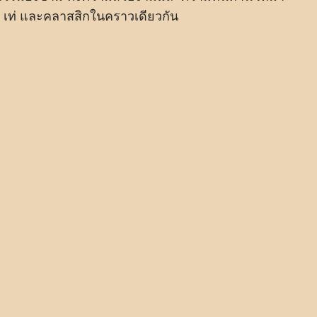
 เท่ และคลาสสิกในคราวเดียวกัน