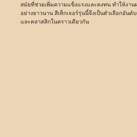
สมัยที่ช่วยเพิ่มความแข็งแรงและคงทน ทำให้งานผ
อย่างยาวนาน สีเท็กเจอร์รุ่นนี้จึงเป็นตัวเลือกอั
และคลาสสิกในคราวเดียวกัน