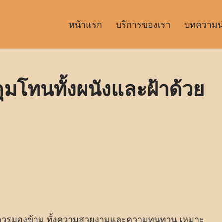
หน้าแรก
บริการของเรา
บทความน่า
 คุมโทนทั้งผนังและฝ้าด้วย
่ควรมองข้าม ทั้งความสวยงามและความทนทาน เหมาะ