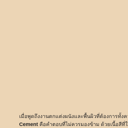
เมื่อพูดถึงงานตกแต่งผนังและพื้นผิวที่ต้องการ
Cement
คือคำตอบที่ไม่ควรมองข้าม ด้วยเนื้อสีที่