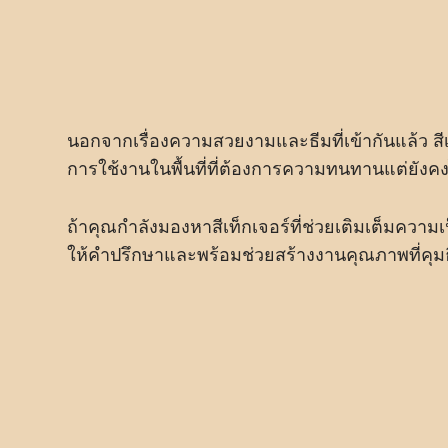
นอกจากเรื่องความสวยงามและธีมที่เข้ากันแล้ว สี
การใช้งานในพื้นที่ที่ต้องการความทนทานแต่ยังค
ถ้าคุณกำลังมองหาสีเท็กเจอร์ที่ช่วยเติมเต็มความเ
ให้คำปรึกษาและพร้อมช่วยสร้างงานคุณภาพที่คุมธ