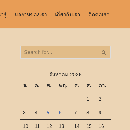
รู้
ผลงานของเรา
เกี่ยวกับเรา
ติดต่อเรา
สิงหาคม 2026
จ.
อ.
พ.
พฤ.
ศ.
ส.
อา.
1
2
3
4
5
6
7
8
9
10
11
12
13
14
15
16