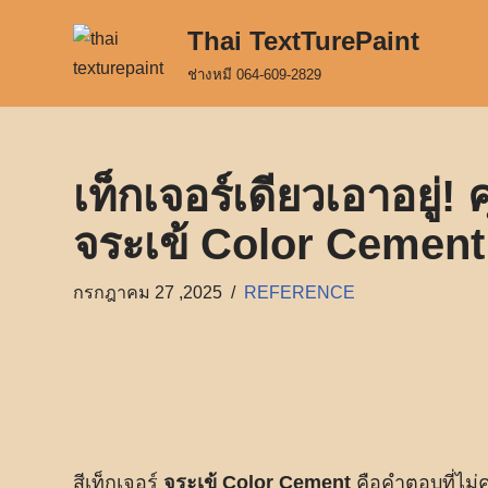
Thai TextTurePaint
Skip
ช่างหมี 064-609-2829
to
content
เท็กเจอร์เดียวเอาอยู่!
จระเข้ Color Cement
กรกฎาคม 27 ,2025
REFERENCE
สีเท็กเจอร์
จระเข้ Color Cement
คือคำตอบที่ไม