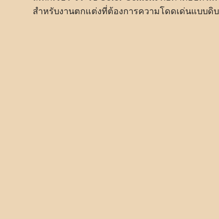
สำหรับงานตกแต่งที่ต้องการความโดดเด่นแบบดิบ