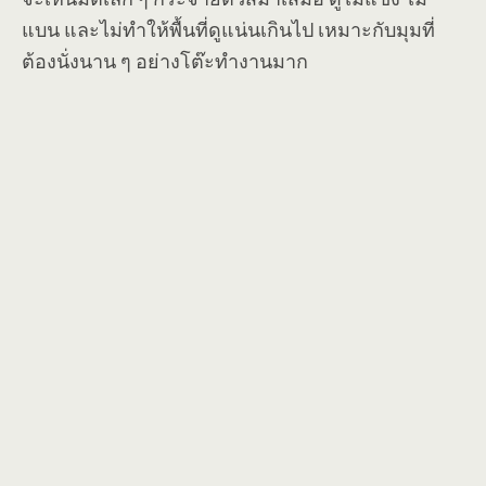
แบน และไม่ทำให้พื้นที่ดูแน่นเกินไป เหมาะกับมุมที่
ต้องนั่งนาน ๆ อย่างโต๊ะทำงานมาก