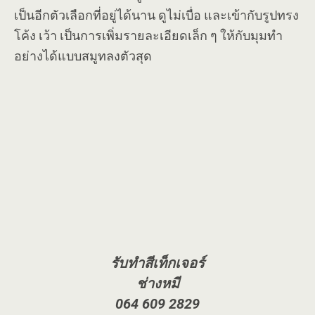
เป็นอีกตัวเลือกที่อยู่ได้นาน ดูไม่เบื่อ และเข้ากับรูปทรง
โค้ง เว้า เป็นการเพิ่มรายละเอียดเล็ก ๆ ให้กับมุมทำ
อย่างได้แบบสมูทลงตัวสุด
รับทำสีเท็กเจอร์
ช่างหมี
064 609 2829