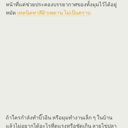
หน้าที่แต่ช่วยประคองบรรยากาศของทั้งมุมไว้ได้อยู่
หมัด
เทคนิคทาสีฝ้าเพดาน ไม่เป็นคราบ
ถ้าใครกำลังทำบิ๊วอิน หรือมุมทำงานเล็ก ๆ ในบ้าน
แล้วไม่อยากได้อะไรที่ดูแรงหรือชัดเกิน ลายไข่ปลา