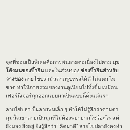
จุดที่ชอบเป็นพิเศษคือการพ่นลายต่อเนื่องไปตาม
มุม
โค้งมนของบิ๊วอิน
และในส่วนของ
ช่องบิ๊วอินสำหรับ
วางของ
ลายไข่ปลามันตามรูปทรงได้ดี ไม่แตก ไม่
ขาด ทำให้ภาพรวมของงานดูเนียนไปทั้งชิ้น เหมือน
เฟอร์นิเจอร์ถูกออกแบบมาเป็นแบบนี้ตั้งแต่แรก
ลายไข่ปลาเป็นลายพ่นเล็ก ๆ ทำให้ไม่รู้สึกรำคานตา
มุมนี้เลยกลายเป็นมุมที่ไม่ต้องพยายามโชว์อะไร แต่
ยิ่งมอง ยิ่งอยู่ ยิ่งรู้สึกว่า “คิดมาดี” ลายไข่ปลายังคงทำ