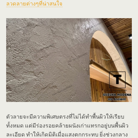
ลวดลายต่างๆที่น่าสนใจ
ตัวลายจะมีความพิเศษตรงที่ไม่ได้ทำพื้นผิวให้เรียบ
ทั้งหมด แต่มีร่องรอยคล้ายผนังเก่าแทรกอยู่บนพื้นผิว
ละเอียด ทำให้เกิดมิติเมื่อแสงตกกระทบ ยิ่งช่วงกลาง