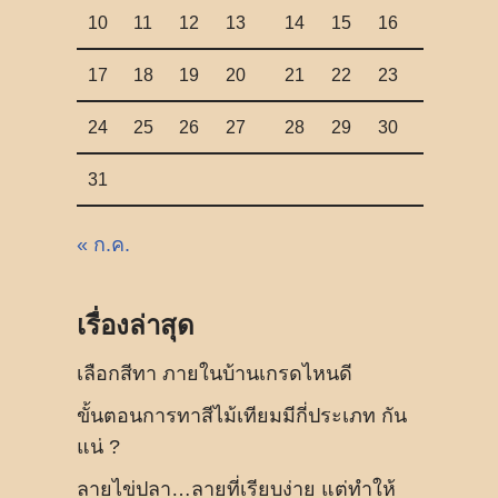
10
11
12
13
14
15
16
17
18
19
20
21
22
23
24
25
26
27
28
29
30
31
« ก.ค.
เรื่องล่าสุด
เลือกสีทา ภายในบ้านเกรดไหนดี
ขั้นตอนการทาสีไม้เทียมมีกี่ประเภท กัน
แน่ ?
ลายไข่ปลา…ลายที่เรียบง่าย แต่ทำให้