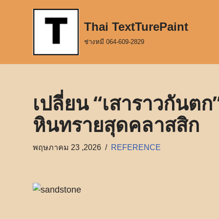
Thai TextTurePaint
Skip
to
ช่างหมี 064-609-2829
content
เปลี่ยน “เสาราวกันตก
หินทรายสุดคลาสสิก
พฤษภาคม 23 ,2026
REFERENCE