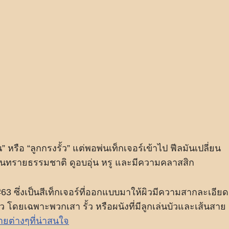
 หรือ “ลูกกรงรั้ว” แต่พอพ่นเท็กเจอร์เข้าไป ฟีลมันเปลี่ยน
หินทรายธรรมชาติ ดูอบอุ่น หรู และมีความคลาสสิก
63 ซึ่งเป็นสีเท็กเจอร์ที่ออกแบบมาให้ผิวมีความสากละเอียด
ผิว โดยเฉพาะพวกเสา รั้ว หรือผนังที่มีลูกเล่นบัวและเส้นสาย
ายต่างๆที่น่าสนใจ