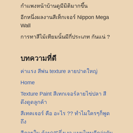
กำแพงหน้าบ้านดูมีมิติมากขึ้น
อีกหนึ่งผลงานสีเท็กเจอร์ Nippon Mega
Wall
การทาสีไม้เทียมนั้นมีกี่ประเภท กันแน่ ?
บทความที่ดี
ค่าแรง สีพ่น texture ลายปาดใหญ่
Home
Texture Paint สีเทกเจอร์ลายไข่ปลา สี
ดึงดูดลูกค้า
สีเทคเจอร์ คือ อะไร ?? ทำไมใครๆก็พูด
ถึง