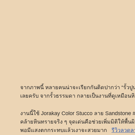
จากภาพนี้ หลายคนน่าจะเรียกกันติดปากว่า “รั้วปูน”
เลยครับ จากรั้วธรรมดา กลายเป็นงานที่ดูเหมือน
งานนี้ใช้ Jorakay Color Stucco ลาย Sandstone #
คล้ายหินทรายจริง ๆ จุดเด่นคือช่วยเพิ่มมิติให้พื้น
พอมีแสงตกกระทบแล้วเงาจะสวยมาก
รีวิวลวดล