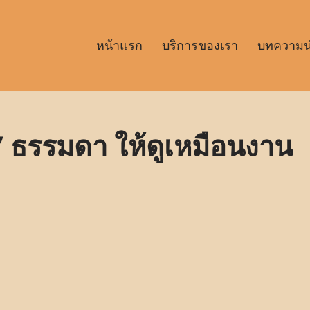
หน้าแรก
บริการของเรา
บทความน่า
” ธรรมดา ให้ดูเหมือนงาน