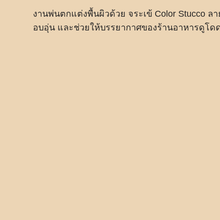
งานพ่นตกแต่งพื้นผิวด้วย จระเข้ Color Stucco ล
อบอุ่น และช่วยให้บรรยากาศของร้านอาหารดูโดดเ