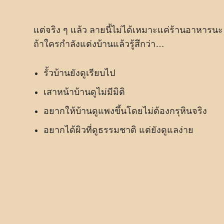
แต่จริง ๆ แล้ว ลายนี้ไม่ได้เหมาะแค่ร้านอาหารนะ
ถ้าใครกำลังแต่งบ้านแล้วรู้สึกว่า…
รั้วบ้านยังดูเรียบไป
เสาหน้าบ้านดูไม่มีมิติ
อยากให้บ้านดูแพงขึ้นโดยไม่ต้องกรุหินจริง
อยากได้ผิวที่ดูธรรมชาติ แต่ยังดูแลง่าย