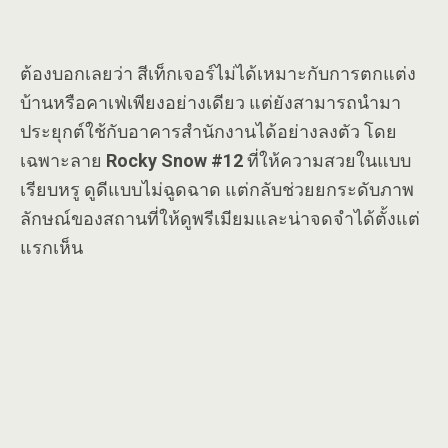
ต้องบอกเลยว่า สีเท็กเจอร์ไม่ได้เหมาะกับการตกแต่ง
บ้านหรือคาเฟ่เพียงอย่างเดียว แต่ยังสามารถนำมา
ประยุกต์ใช้กับอาคารสำนักงานได้อย่างลงตัว โดย
เฉพาะลาย
Rocky Snow #12
ที่ให้ความสวยในแบบ
เรียบหรู ดูดีแบบไม่ฉูดฉาด แต่กลับช่วยยกระดับภาพ
ลักษณ์ของสถานที่ให้ดูพรีเมียมและน่าจดจำได้ตั้งแต่
แรกเห็น