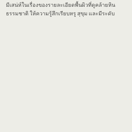
มีเสน่ห์ในเรื่องของรายละเอียดพื้นผิวที่ดูคล้ายหิน
ธรรมชาติ ให้ความรู้สึกเรียบหรู สุขุม และมีระดับ