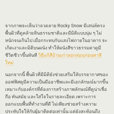
จากภาพจะเห็นว่าลวดลาย Rocky Snow มีเสน่ห์ตรง
พื้นผิวที่ดูคล้ายหินธรรมชาติและมีมิติแบบนุ่ม ๆ ไม่
หนักจนเกินไป เมื่อกระทบกับแสงไฟภายในอาคาร จะ
เกิดเงาและมิติบนผนัง ทำให้ผนังสีขาวธรรมดาดูมี
ชีวิตชีวาขึ้นทันที
วิธีแก้สีบ้านเก่าลอกล่อนก่อนทาสี
ใหม่
นอกจากนี้ พื้นผิวที่มีมิติยังช่วยเสริมให้บรรยากาศของ
ออฟฟิศดูมีความเป็นมืออาชีพและมีเอกลักษณ์มากขึ้น
เหมาะกับองค์กรที่ต้องการสร้างภาพลักษณ์ที่ดูน่าเชื่อ
ถือ ทันสมัย และใส่ใจในรายละเอียด เพราะการ
ออกแบบพื้นที่ทำงานที่ดี ไม่เพียงช่วยสร้างความ
ประทับใจให้กับผู้มาติดต่อเท่านั้น แต่ยังสะท้อนถึง