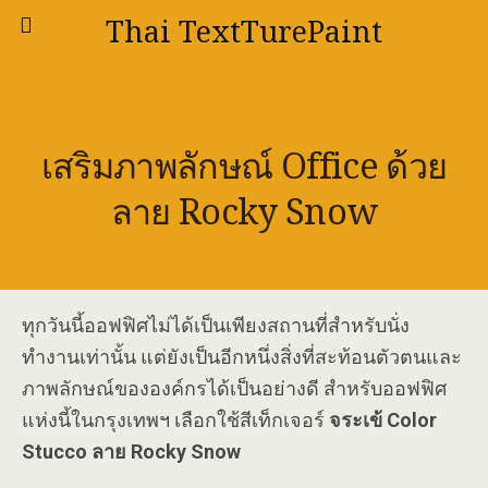
Thai TextTurePaint
เสริมภาพลักษณ์ Office ด้วย
ลาย Rocky Snow
ทุกวันนี้ออฟฟิศไม่ได้เป็นเพียงสถานที่สำหรับนั่ง
ทำงานเท่านั้น แต่ยังเป็นอีกหนึ่งสิ่งที่สะท้อนตัวตนและ
ภาพลักษณ์ขององค์กรได้เป็นอย่างดี สำหรับออฟฟิศ
แห่งนี้ในกรุงเทพฯ เลือกใช้สีเท็กเจอร์
จระเข้ Color
Stucco ลาย Rocky Snow