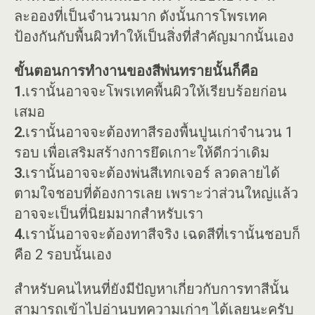
ละอองที่เป็นจำนวนมาก ดังนั้นการโพรเทค
ป้องกันกับพื้นผิวทำให้เป็นสิ่งที่สำคัญมากนั้นเอง
ขั้นตอนการทำงานของสีพ่นทรายนั้นก็คือ
1.
เรานั้นอาจจะโพรเทคพื้นผิวให้เรียบร้อยก่อน
เสมอ
2.
เรานั้นอาจจะต้องทาสีรองพื้นปูนเก่าจำนวน 1
รอบ เพื่อเสริมสร้างการยึดเกาะให้ดีกว่าเดิม
3.
เรานั้นอาจจะต้องพ่นสีเทกเจอร์ ลวดลายได้
ตามใจชอบที่ต้องการเลย เพราะว่าส่วนใหญ่แล้ว
อาจจะเป็นที่นิยมมากสำหรับเรา
4.
เรานั้นอาจจะต้องทาสีจริง เฉดสีที่เรานั้นชอบก็
คือ 2 รอบนั้นเอง
สำหรับคนไหนที่ยังมีปัญหาเกี่ยวกับการทาสีนั้น
สามารถเข้าไปอ่านบทความเก่าๆ ได้เลยนะครับ