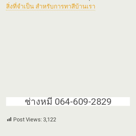
สิ่งที่จำเป็น สำหรับการทาสีบ้านเรา
ช่างหมี 064-609-2829
Post Views:
3,122