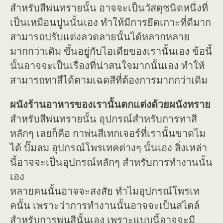
สำหรับสีพ่นทรายนั้น อาจจะเป็นวัสดุชนิดหนึ่งที่
เป็นเหมือนปูนนั้นเอง ทำให้มีการยึดเกาะที่ดีมาก
สามารถปรับแต่งลวดลายนั้นได้หลากหลาย
มากกว่าเดิม ขึ้นอยู่กับไอเดียของเรานั้นเอง ข้อนี้
นั้นอาจจะเป็นเรื่องที่น่าสนใจมากนั้นเอง ทำให้
สามารถทาสีได้ตามเฉดสีที่ต้องการมากกว่าเดิม
ผนังร้านอาหารของเรานั้นตกแต่งด้วยผนังทราย
สำหรับสีพ่นทรายนั้น อุปกรณ์สำหรับการทาสี
หลักๆ เลยก็คือ กาพ่นสีเทกเจอร์ที่เรานั้นขาดไม
ได้ ปั๊มลม อุปกรณ์โพรเทคต่างๆ นั้นเอง สิ่งเหล่า
นี้อาจจะเป็นอุปกรณ์หลักๆ สำหรับการทำงานนั้น
เอง
หลายคนนั้นอาจจะสงสัย ทำไมอุปกรณ์โพรเท
คนั้น เพราะว่าการทำงานนั้นอาจจะเป็นสไตล์
สำหรับการพ่นสีนั้นเอง เพราะแบบนี้อาจจะมี