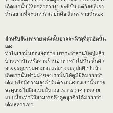
เกิดเรานั้นให้ลูกค้าถ่ายรูปจะดีขึ้น แต่วัสดุที่เรา
นั้นอยากที่จะแนะนำเลยก็คือ สีพ่นทรายนั้นเอง
สำหรับสีพ่นทราย ผนังนั้นอาจจะวัสดุที่สุดฮิตนั้น
เอง
ทำไมเรานั้นต้องฮิตด้วย เพราะว่าส่วนใหญ่แล้ว
บ้านเรานั้นหรือตามร้านอาหารทั่วไปนั้น พื้นผิว
อาจจะดูธรรมดามาก แต่อาจจะดูปกติกว่า ถ้า
เกิดเรานั้นทำผนังของเรานั้นให้ดูมีมิติมากกว่า
เดิม หรือมีความสูงต่ำในตัว ผนังของเรานั้นอาจ
จะดูสวยไปอีกแบบนั้นเอง เพราะว่าความสวย
แบบนี้จะทำให้สามารถดึงดูดลูกค้าได้มากกว่า
เดิมหลายเท่า