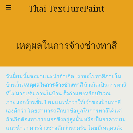
Thai TextTurePaint
เหตุผลในการจ้างช่างทาสี
วันนี้ผมนั้นจะมาแนะนำถ้าเกิด เราจะไปทาสีภายใน
บ้านนั้น
เหตุผลในการจ้างช่างทาสี
ถ้าเกิดเป็นการทาสี
ที่ไม่มากเช่น ภานในบ้าน รั้วกำแพงหรือบริเวณ
ภายนอกบ้านชั้น 1 ผมแนะนำว่าให้เจ้าของบ้านทาสี
เองดีกว่า โดยสามารถศึกษาข้อมูลในการทาสีได้แต่
ถ้าเกิดต้องทาภายนอกซึ่งอยู่สูงนั้น หรือเป็นอาคาร ผม
แนะนำว่า ควรจ้างช่างดีกว่านะครับ โดยมีเหตุผลดัง