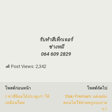
รับทำสีเท็กเจอร์
ช่างหมี
064 609 2829
Post Views:
2,342
โพสต์ก่อนหน้า
โพสต์ถัดไป
ทาสีย้อมไม้ประตูเก่า ให้
Stuki Premium: แต่งผนัง
เหมือนใหม่
คอนโดให้สวยหรูแบบง่าย
ๆ