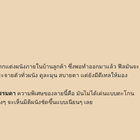
้ตกแต่งผนังภายในบ้านลูกค้า ซึ่งพอทำออกมาแล้ว ฟีลมันจะ
ระจายตัวทั่วผนัง ดูละมุน สบายตา แต่ยังมีดีเทลให้มอง
่ธรรมดา
ความพิเศษของลายนี้คือ มันไม่ได้เด่นแบบตะโกน
งๆ จะเห็นมิติผนังชัดขึ้นแบบเนียนๆ เลย