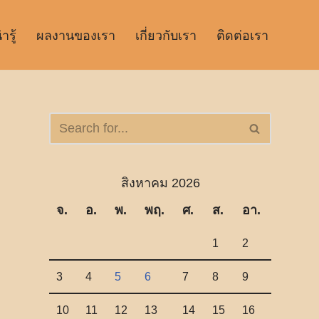
รู้
ผลงานของเรา
เกี่ยวกับเรา
ติดต่อเรา
สิงหาคม 2026
จ.
อ.
พ.
พฤ.
ศ.
ส.
อา.
1
2
3
4
5
6
7
8
9
10
11
12
13
14
15
16