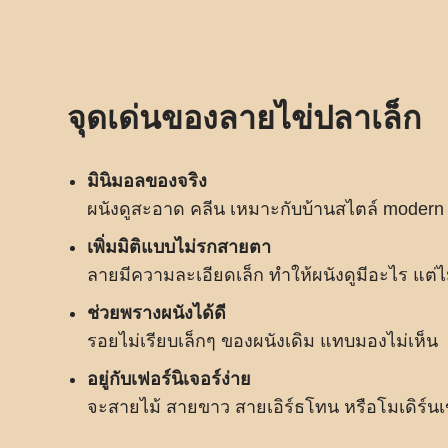
จุดเด่นของลายไข่ปลาเล็ก
มินิมอลของจริง
ผนังดูสะอาด คลีน เหมาะกับบ้านสไตล์ modern /
เพิ่มมิติแบบไม่รกสายตา
ลายมีความละเอียดเล็ก ทำให้ผนังดูมีอะไร แต่
ช่วยพรางผนังได้ดี
รอยไม่เรียบเล็กๆ ของผนังเดิม แทบมองไม่เห็น
อยู่กับเฟอร์นิเจอร์ง่าย
จะสายไม้ สายขาว สายเอิร์ธโทน หรือโมเดิร์นเ