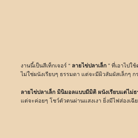
งานนี้เป็นสีเท็กเจอร์ “
ลายไข่ปลาเล็ก
” ที่เอาไปใช
ไม่ใช่ผนังเรียบๆ ธรรมดา แต่จะมีผิวสัมผัสเล็กๆ ก
ลายไข่ปลาเล็ก มินิมอลแบบมีมิติ ผนังเรียบแต่ไม
แต่จะค่อยๆ โชว์ตัวตนผ่านแสงเงา ยิ่งมีไฟส่องเฉีย