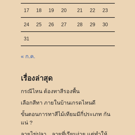
17
18
19
20
21
22
23
24
25
26
27
28
29
30
31
« ก.ค.
เรื่องล่าสุด
กรณีไหน ต้องทาสีรองพื้น
เลือกสีทา ภายในบ้านเกรดไหนดี
ขั้นตอนการทาสีไม้เทียมมีกี่ประเภท กัน
แน่ ?
ลายไข่ปลา…ลายที่เรียบง่าย แต่ทำให้