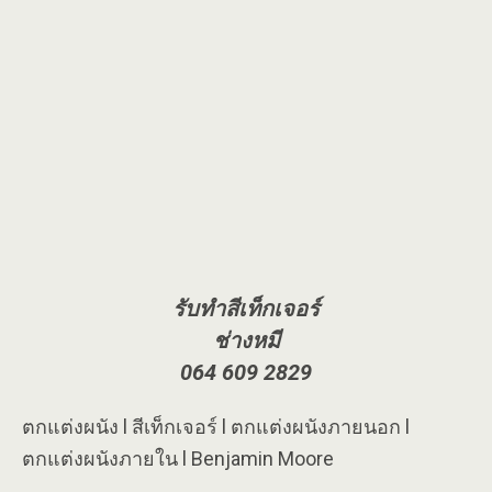
รับทำสีเท็กเจอร์
ช่างหมี
064 609 2829
ตกแต่งผนัง l สีเท็กเจอร์ l ตกแต่งผนังภายนอก l
ตกแต่งผนังภายใน l Benjamin Moore