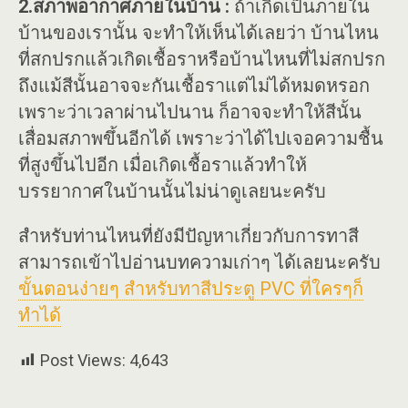
2.สภาพอากาศภายในบ้าน :
ถ้าเกิดเป็นภายใน
บ้านของเรานั้น จะทำให้เห็นได้เลยว่า บ้านไหน
ที่สกปรกแล้วเกิดเชื้อราหรือบ้านไหนที่ไม่สกปรก
ถึงแม้สีนั้นอาจจะกันเชื้อราแต่ไม่ได้หมดหรอก
เพราะว่าเวลาผ่านไปนาน ก็อาจจะทำให้สีนั้น
เสื่อมสภาพขึ้นอีกได้ เพราะว่าได้ไปเจอความชื้น
ที่สูงขึ้นไปอีก เมื่อเกิดเชื้อราแล้วทำให้
บรรยากาศในบ้านนั้นไม่น่าดูเลยนะครับ
สำหรับท่านไหนที่ยังมีปัญหาเกี่ยวกับการทาสี
สามารถเข้าไปอ่านบทความเก่าๆ ได้เลยนะครับ
ขั้นตอนง่ายๆ สำหรับทาสีประตู PVC ที่ใครๆก็
ทำได้
Post Views:
4,643