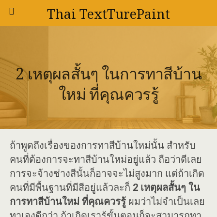
Thai TextTurePaint
2 เหตุผลสั้นๆ ในการทาสีบ้าน
ใหม่ ที่คุณควรรู้
ถ้าพูดถึงเรื่องของการทาสีบ้านใหม่นั้น สำหรับ
คนที่ต้องการจะทาสีบ้านใหม่อยู่แล้ว ถือว่าดีเลย
การจะจ้างช่างสีนั้นก็อาจจะไม่สูงมาก แต่ถ้าเกิด
คนที่มีพื้นฐานที่มีสีอยู่แล้วละก็
2 เหตุผลสั้นๆ ใน
การทาสีบ้านใหม่ ที่คุณควรรู้
ผมว่าไม่จำเป็นเลย
ทาเองดีกว่า ถ้าเกิดเรารู้ขั้นตอนก็จะสามารถทา