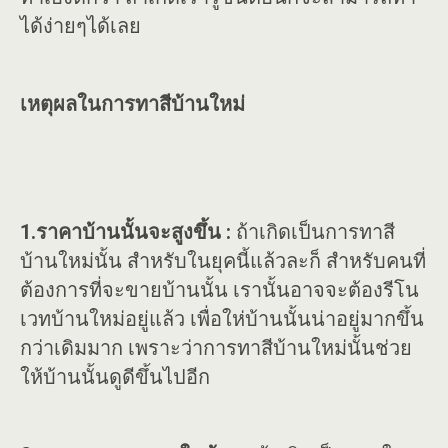
ได้ง่ายๆได้เลย
เหตุผลในการทาสีบ้านใหม่
1.ราคาบ้านนั้นจะสูงขึ้น :
ถ้าเกิดเป็นการทาสี
บ้านใหม่นั้น สำหรับในยุคนี้แล้วละก็ สำหรับคนที่
ต้องการที่จะขายบ้านนั้น เรานั้นอาจจะต้องรีโน
เวทบ้านใหม่อยู่แล้ว เพื่อให่บ้านนั้นน่าอยู่มากขึ้น
กว่าเดิมมาก เพราะว่าการทาสีบ้านใหม่นั้นช่วย
ให้บ้านนั้นดูดีขึ้นไปอีก