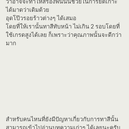
ว่าอาจจะทำให้สีรองพื้นนั้นช่วยในการยึดเกาะ
ได้มาดว่าเดิมด้วย
อุดโป๊วรอยร้าวต่างๆ ได้เสมอ
โดยที่ให้เรานั้นทาสีทับหน้า ไม่เกิน 2 รอบโดยที่
ใช้เกรดสูงได้เลย ก็เพราะว่าคุณภาพนั้นจะดีกว่า
มาก
สำหรับคนไหนที่ยังมีปัญหาเกี่ยวกับการทาสีนั้น
สามารถเข้าไปอ่านบทความเก่าๆ ได้เลยนะครับ