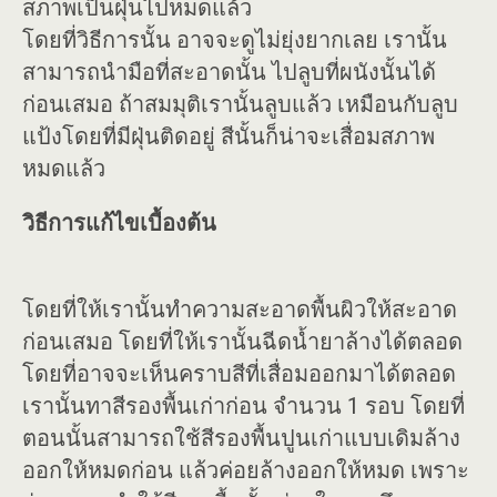
สภาพเป็นฝุ่นไปหมดแล้ว
โดยที่วิธีการนั้น อาจจะดูไม่ยุ่งยากเลย เรานั้น
สามารถนำมือที่สะอาดนั้น ไปลูบที่ผนังนั้นได้
ก่อนเสมอ ถ้าสมมุติเรานั้นลูบแล้ว เหมือนกับลูบ
แป้งโดยที่มีฝุ่นติดอยู่ สีนั้นก็น่าจะเสื่อมสภาพ
หมดแล้ว
วิธีการแก้ไขเบื้องต้น
โดยที่ให้เรานั้นทำความสะอาดพื้นผิวให้สะอาด
ก่อนเสมอ โดยที่ให้เรานั้นฉีดน้ำยาล้างได้ตลอด
โดยที่อาจจะเห็นคราบสีที่เสื่อมออกมาได้ตลอด
เรานั้นทาสีรองพื้นเก่าก่อน จำนวน 1 รอบ โดยที่
ตอนนั้นสามารถใช้สีรองพื้นปูนเก่าแบบเดิมล้าง
ออกให้หมดก่อน แล้วค่อยล้างออกให้หมด เพราะ