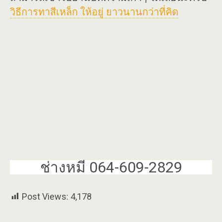
วิธีการทาสีเหล็ก ให้อยู่ ยาวนานกว่าที่คิด
ช่างหมี 064-609-2829
Post Views:
4,178