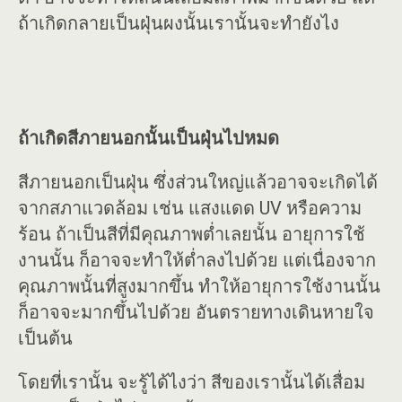
ถ้าเกิดกลายเป็นฝุ่นผงนั้นเรานั้นจะทำยังไง
ถ้าเกิดสีภายนอกนั้นเป็นฝุ่นไปหมด
สีภายนอกเป็นฝุ่น ซึ่งส่วนใหญ่แล้วอาจจะเกิดได้
จากสภาแวดล้อม เช่น แสงแดด UV หรือความ
ร้อน ถ้าเป็นสีที่มีคุณภาพต่ำเลยนั้น อายุการใช้
งานนั้น ก็อาจจะทำให้ต่ำลงไปด้วย แต่เนื่องจาก
คุณภาพนั้นที่สูงมากขึ้น ทำให้อายุการใช้งานนั้น
ก็อาจจะมากขึ้นไปด้วย อันตรายทางเดินหายใจ
เป็นต้น
โดยที่เรานั้น จะรู้ได้ไงว่า สีของเรานั้นได้เสื่อม