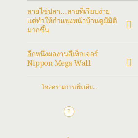
ลายไข่ปลา…ลายที่เรียบง่าย
แต่ทำให้กำแพงหน้าบ้านดูมีมิติ
มากขึ้น
อีกหนึ่งผลงานสีเท็กเจอร์
Nippon Mega Wall
โหลดรายการเพิ่มเติม…