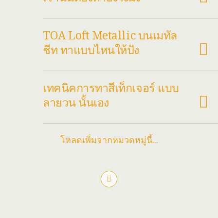
TOA Loft Metallic บนเมทัล
ชีท ทาแบบไหนให้ปัง
เทคนิคการทาสีเท็กเจอร์ แบบ
ลายวน นั้นเอง
โหลดเพิ่มจากหมวดหมู่นี้…