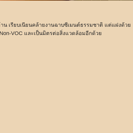
บด้าน เรียบเนียนคล้ายงานฉาบซีเมนต์ธรรมชาติ แต่แฝงด้วย
 Non-VOC และเป็นมิตรต่อสิ่งแวดล้อมอีกด้วย