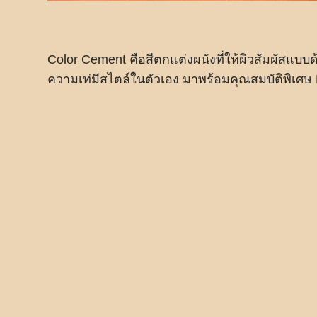
Color Cement คือสีตกแต่งผนังที่ให้ผิวสัมผัสแบ
ความเท่มีสไตล์ในตัวเอง มาพร้อมคุณสมบัติพิเศษ