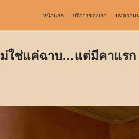
หน้าแรก
บริการของเรา
บทความน่า
ไม่ใช่แค่ฉาบ…แต่มีคาแรก