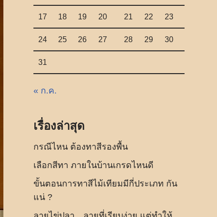
17
18
19
20
21
22
23
24
25
26
27
28
29
30
31
« ก.ค.
เรื่องล่าสุด
กรณีไหน ต้องทาสีรองพื้น
เลือกสีทา ภายในบ้านเกรดไหนดี
ขั้นตอนการทาสีไม้เทียมมีกี่ประเภท กัน
แน่ ?
ลายไข่ปลา…ลายที่เรียบง่าย แต่ทำให้