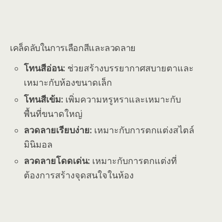
เคล็ดลับในการเลือกสีและลวดลาย
โทนสีอ่อน:
ช่วยสร้างบรรยากาศสบายตาและ
เหมาะกับห้องขนาดเล็ก
โทนสีเข้ม:
เพิ่มความหรูหราและเหมาะกับ
พื้นที่ขนาดใหญ่
ลวดลายเรียบง่าย:
เหมาะกับการตกแต่งสไตล์
มินิมอล
ลวดลายโดดเด่น:
เหมาะกับการตกแต่งที่
ต้องการสร้างจุดสนใจในห้อง