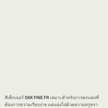
สีเท็กเจอร์
SKK FINE FR
เหมาะสำหรับการตกแต่งที่
ต้องการความเรียบง่าย แต่แฝงไปด้วยความหรูหรา