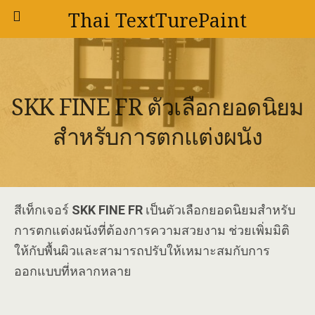
Thai TextTurePaint
SKK FINE FR ตัวเลือกยอดนิยม
สำหรับการตกแต่งผนัง
สีเท็กเจอร์
SKK FINE FR
เป็นตัวเลือกยอดนิยมสำหรับ
การตกแต่งผนังที่ต้องการความสวยงาม ช่วยเพิ่มมิติ
ให้กับพื้นผิวและสามารถปรับให้เหมาะสมกับการ
ออกแบบที่หลากหลาย