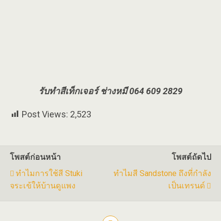
รับทำสีเท็กเจอร์ ช่างหมี 064 609 2829
Post Views:
2,523
โพสต์ก่อนหน้า
โพสต์ถัดไป
ทำไมการใช้สี Stuki
ทำไมสี Sandstone ถึงที่กำลัง
จระเข้ให้บ้านดูแพง
เป็นเทรนด์