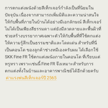
การตกแต่งผนังด้วยสีเท็กเจอร์กำลังเป็นที่นิยมใน
ปัจจุบัน เนื่องจากสามารถเพิ่มมิติและความน่าสนใจ
ให้กับพื้นที่ภายในบ้านได้อย่างมีเอกลักษณ์ สีเท็กเจอร์
ไม่ได้เป็นเพียงสีธรรมดา แต่ยังมีลวดลายและพื้นผิวที่
ช่วยสร้างบรรยากาศเฉพาะตัวให้กับพื้นที่ที่ใช้ตกแต่ง
ให้ความรู้สึกเป็นธรรมชาติและโดดเด่น สำหรับที่นี่
เป็นคอนโด ของลูกค้าช่างหมีเองครับผม ได้เลือกใช้
SKK Fine FR ใช้ตกแต่งผนังภายในคอนโด ที่เรียบแต่
หรูหรา เพราะเช่นนี้ Fine FR จึงเหมาะสำหรับการ
ตกแต่งทั้งในบ้านและอาคารพาณิชย์ได้อีกด้วยครับ
ค่าแรงพ่นสีเท็กเจอร์ปี 2565