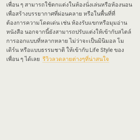
เพื่อน ๆ สามารถใช้ตกแต่งในห้องนั่งเล่นหรือห้องนอน
เพื่อสร้างบรรยากาศที่ผ่อนคลาย หรือในพื้นที่ที่
ต้องการความโดดเด่น เช่น ห้องรับแขกหรือมุมอ่าน
หนังสือ นอกจากนี้ยังสามารถปรับแต่งให้เข้ากับสไตล์
การออกแบบที่หลากหลาย ไม่ว่าจะเป็นมินิมอล โม
เดิร์น หรือแบบธรรมชาติ ให้เข้ากับ Life Style ของ
เพื่อน ๆ ได้เลย
รีวิวลวดลายต่างๆที่น่าสนใจ