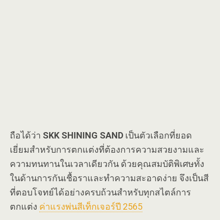
ถือได้ว่า
SKK
SHINING SAND
เป็นตัวเลือกที่ยอด
เยี่ยมสำหรับการตกแต่งที่ต้องการความสวยงามและ
ความทนทานในเวลาเดียวกัน ด้วยคุณสมบัติพิเศษทั้ง
ในด้านการกันเชื้อราและทำความสะอาดง่าย จึงเป็นสี
ที่ตอบโจทย์ได้อย่างครบถ้วนสำหรับทุกสไตล์การ
ตกแต่ง
ค่าแรงพ่นสีเท็กเจอร์ปี 2565