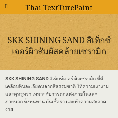
Thai TextTurePaint
SKK SHINING SAND สีเท็กซ์
เจอร์ผิวสัมผัสคล้ายเซรามิก
SKK
SHINING SAND
สีเท็กซ์เจอร์ ผิวเซรามิก ที่มี
เคลือบหินละเอียดหลากสีธรรมชาติ ให้ความเงางาม
และดูหรูหรา เหมาะกับการตกแต่งภายในและ
ภายนอก ทั้งทนทาน กันเชื้อรา และทำความสะอาด
ง่าย