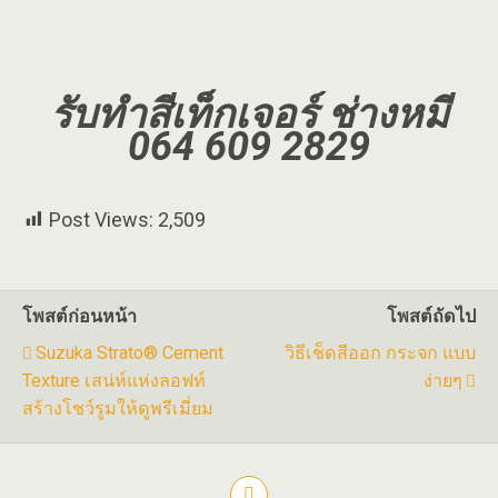
รับทำสีเท็กเจอร์ ช่างหมี
064 609 2829
Post Views:
2,509
โพสต์ก่อนหน้า
โพสต์ถัดไป
Suzuka Strato® Cement
วิธีเช็ดสีออก กระจก แบบ
Texture เสน่ห์แห่งลอฟท์
ง่ายๆ
สร้างโชว์รูมให้ดูพรีเมี่ยม