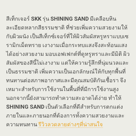
สีเท็กเจอร์
SKK
รุ่น
SHINING SAND
มีเคลือบหิน
ละเอียดหลากสีธรรมชาติ ที่ช่วยเพิ่มความสวยงามให้
กับผิวผนัง เป็นสีเท็กซ์เจอร์ที่ให้ผิวสัมผัสหรูหราแบบเซ
รามิกเม็ดทราย เงางามเมื่อกระทบแสงจึงสะท้อนแสง
ได้อย่างสวยงาม มอบเอฟเฟกต์ที่ดูหรูหราและมีมิติ ผิว
สัมผัสของสีนี้ไม่เงางาม แต่ให้ความรู้สึกที่นุ่มนวลและ
เป็นธรรมชาติ เพิ่มความเป็นเอกลักษณ์ให้กับทุกพื้นที่
ทนทานต่อสภาพอากาศและมีคุณสมบัติกันเชื้อรา จึง
เหมาะสำหรับการใช้งานในพื้นที่ที่มีการใช้งานสูง
นอกจากนี้ยังสามารถทำความสะอาดได้ง่าย ทำให้
SHINING SAND
เป็นตัวเลือกที่ดีสำหรับการตกแต่ง
ภายในและภายนอกที่ต้องการทั้งความสวยงามและ
ความทนทาน
รีวิวลวดลายต่างๆที่น่าสนใจ