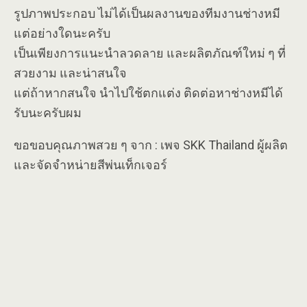
รูปภาพประกอบ ไม่ได้เป็นผลงานของทีมงานช่างหมี
แต่อย่างใดนะครับ
เป็นเพียงการแนะนำลวดลาย และผลิตภัณฑ์ใหม่ ๆ ที่
สวยงาม และน่าสนใจ
แต่ถ้าหากสนใจ นำไปใช้ตกแต่ง ติดต่อหาช่างหมีได้
รับนะครับผม
ขอขอบคุณภาพสวย ๆ จาก : เพจ SKK Thailand ผู้ผลิต
และจัดจำหน่ายสีพ่นเท็กเจอร์