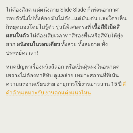
ไม่ต้องสีสด แค่ผนังลาย Slide Slade ก็เท่จนอากาศ
รอบตัวนิ่งไปทั้งห้อง มันไม่ดัง…แต่มันเด่น และใครเห็น
ก็หยุดมองโดยไม่รู้ตัว รุ่นนี้พิเศษตรงที่
เนื้อสีมีเม็ดสี
ผสมในตัว
ไม่ต้องเสียเวลาทาสีรองพื้นหรือสีทับให้ยุ่ง
ยาก
ผนังจบในรอบเดียว
ทั้งสวย ทั้งสะอาด ทั้ง
ประหยัดเวลา!
หมดปัญหาเรื่องผนังสีลอก หรือเป็นฝุ่นผงในอนาคต
เพราะไม่ต้องทาสีทับ ดูแลล่าย เหมาะสถานที่ที่เน้น
ความสะอาดเรียบง่าย อายุการใช้งานยาวนาน 15 ปี
สี
ดำด้านเหมาะกับ งานตกแต่งแนวไหน