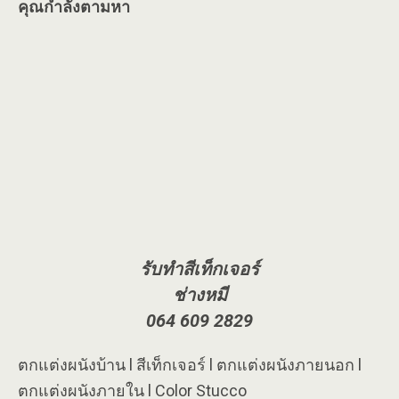
คุณกำลังตามหา
รับทำสีเท็กเจอร์
ช่างหมี
064 609 2829
ตกแต่งผนังบ้าน l สีเท็กเจอร์ l ตกแต่งผนังภายนอก l
ตกแต่งผนังภายใน l Color Stucco