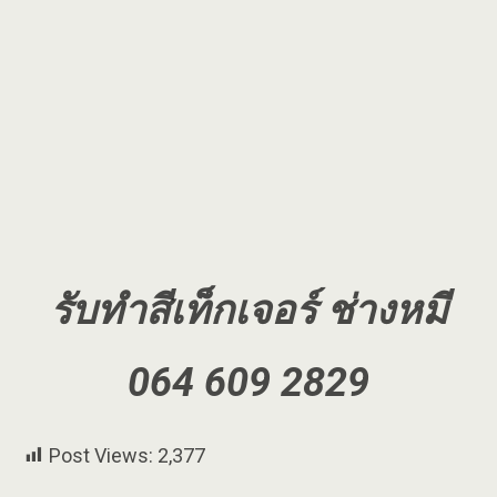
รับทำสีเท็กเจอร์ ช่างหมี
064 609 2829
Post Views:
2,377