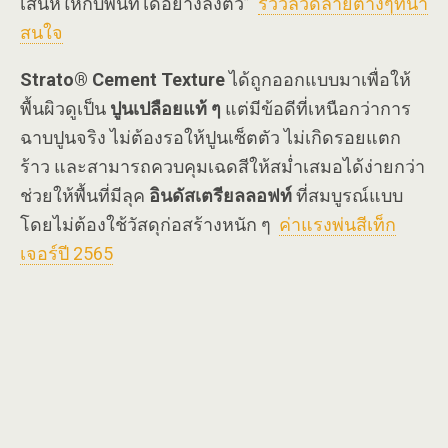
เสน่ห์ให้กับพื้นที่ได้อย่างลงตัว”
รีวิวลวดลายต่างๆที่น่า
สนใจ
Strato® Cement Texture
ได้ถูกออกแบบมาเพื่อให้
พื้นผิวดูเป็น
ปูนเปลือยแท้ ๆ
แต่มีข้อดีที่เหนือกว่าการ
ฉาบปูนจริง ไม่ต้องรอให้ปูนเซ็ตตัว ไม่เกิดรอยแตก
ร้าว และสามารถควบคุมเฉดสีให้สม่ำเสมอได้ง่ายกว่า
ช่วยให้พื้นที่มีลุค
อินดัสเตรียลลอฟท์
ที่สมบูรณ์แบบ
โดยไม่ต้องใช้วัสดุก่อสร้างหนัก ๆ
ค่าแรงพ่นสีเท็ก
เจอร์ปี 2565