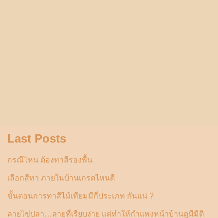
Last Posts
กรณีไหน ต้องทาสีรองพื้น
เลือกสีทา ภายในบ้านเกรดไหนดี
ขั้นตอนการทาสีไม้เทียมมีกี่ประเภท กันแน่ ?
ลายไข่ปลา…ลายที่เรียบง่าย แต่ทำให้กำแพงหน้าบ้านดูมีมิติ