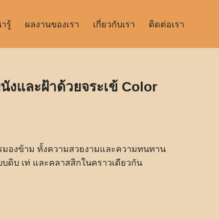
รู้
ผลงานของเรา
เกี่ยวกับเรา
ติดต่อเรา
งผนังและฝ้าด้วยจระเข้ Color
ม่ควรมองข้าม ทั้งความสวยงามและความทนทาน
บดิบ เท่ และคลาสสิกในคราวเดียวกัน