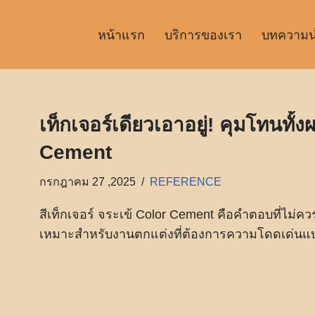
หน้าแรก
บริการของเรา
บทความน่า
เท็กเจอร์เดียวเอาอยู่! คุมโทนทั้
Cement
กรกฎาคม 27 ,2025
REFERENCE
สีเท็กเจอร์ จระเข้ Color Cement คือคำตอบที่ไ
เหมาะสำหรับงานตกแต่งที่ต้องการความโดดเด่นแบ