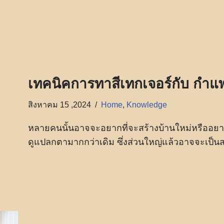
เทคนิคการทาสีเทกเจอร์กับ กำแพ
สิงหาคม 15 ,2024
Home
,
Knowledge
หลายคนนั้นอาจจะอยากที่จะสร้างบ้านใหม่หรืออยาก
ดูแปลกตามากกว่าเดิม ซึ่งส่วนใหญ่แล้วอาจจะเป็นสไ