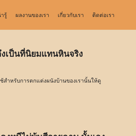
รู้
ผลงานของเรา
เกี่ยวกับเรา
ติดต่อเรา
ึงเป็นที่นิยมแทนหินจริง
ี่ใช้สำหรับการตกแต่งผนังบ้านของเรานั้นให้ดู