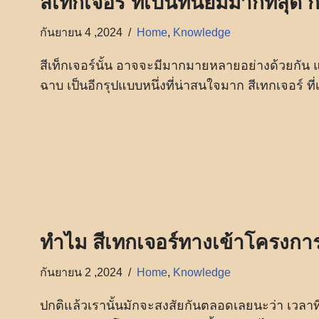
สีเทกเจอร์ ที่เป็นที่นิยมมากที่สุด
กันยายน 4 ,2024
Home
,
Knowledge
สีเท็กเจอร์นั้น อาจจะมีมากมายหลายอย่างด้วยกัน แ
ฉาบ เป็นอีกรุปแบบหนึ่งที่น่าสนใจมาก สีเทกเจอร์ ที่
ทำไม สีเทกเจอร์ทางเข้าโครงการต่
กันยายน 2 ,2024
Home
,
Knowledge
ปกติแล้วเรานั้นมักจะสงสัยกันตลอดเลยนะว่า เวลาที่