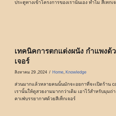
ประตูทางเข้าโครงการของเรานั้นเอง ทำไม สีเทกเจอ
เทคนิคการตกแต่งผนัง กำแพงด้ว
เจอร์
สิงหาคม 29 ,2024
Home
,
Knowledge
ส่วนมากแล้วหลายคนนั้นมักจะอยกาที่จะเปิดร้าน ca
เรานั้นให้ดูสวยงามมากกว่าเดิม เอาไว้สำหรับมุมถ
คาเฟ่บรรยากาศด้วยสีเท็กเจอร์