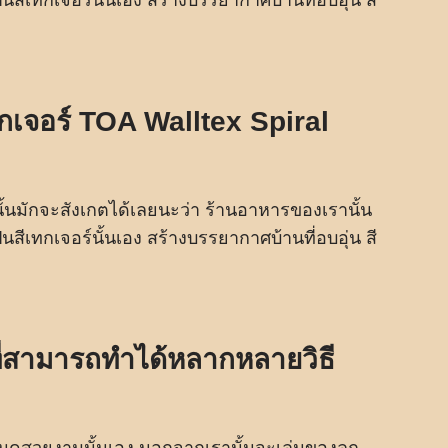
ทกเจอร์ TOA Walltex Spiral
านั้นมักจะสังเกตได้เลยนะว่า ร้านอาหารของเรานั้น
็นสีเทกเจอร์นั้นเอง สร้างบรรยากาศบ้านที่อบอุ่น สี
ี่สามารถทำได้หลากหลายวิธี
ั้นดูสวยงามนั้นเอง นอกจากเรานั้นจะเล่นของลูก