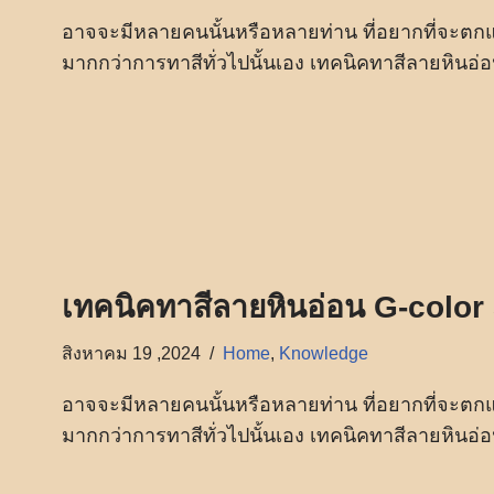
อาจจะมีหลายคนนั้นหรือหลายท่าน ที่อยากที่จะตกแ
มากกว่าการทาสีทั่วไปนั้นเอง เทคนิคทาสีลายหินอ่อน
เทคนิคทาสีลายหินอ่อน G-color S
สิงหาคม 19 ,2024
Home
,
Knowledge
อาจจะมีหลายคนนั้นหรือหลายท่าน ที่อยากที่จะตกแ
มากกว่าการทาสีทั่วไปนั้นเอง เทคนิคทาสีลายหินอ่อน