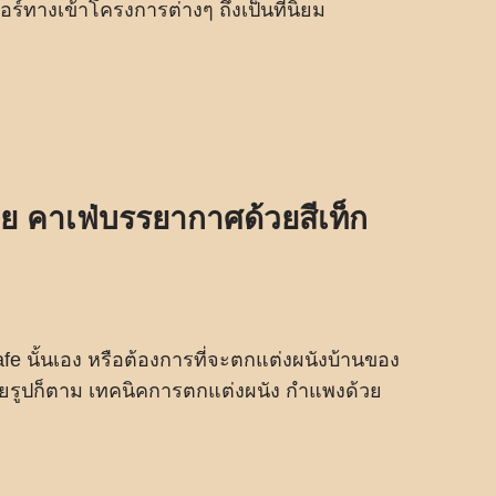
ร์ทางเข้าโครงการต่างๆ ถึงเป็นที่นิยม
ย คาเฟ่บรรยากาศด้วยสีเท็ก
fe นั้นเอง หรือต้องการที่จะตกแต่งผนังบ้านของ
่ายรูปก็ตาม เทคนิคการตกแต่งผนัง กำแพงด้วย