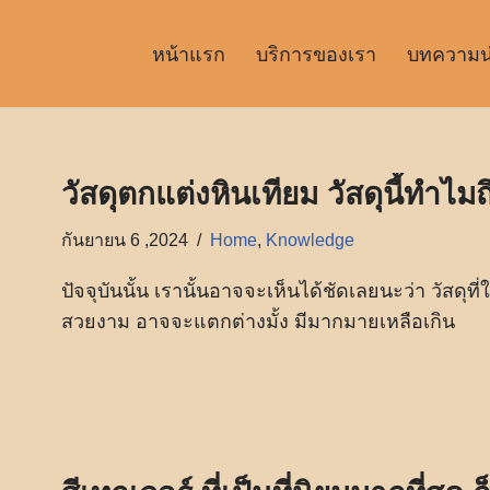
หน้าแรก
บริการของเรา
บทความน่า
วัสดุตกแต่งหินเทียม วัสดุนี้ทำไมถ
กันยายน 6 ,2024
Home
,
Knowledge
ปัจจุบันนั้น เรานั้นอาจจะเห็นได้ชัดเลยนะว่า วัสดุท
สวยงาม อาจจะแตกต่างมั้ง มีมากมายเหลือเกิน