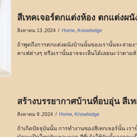
สีเทคเจอร์ตกแต่งห้อง ตกแต่งผนั
สิงหาคม 13 ,2024
Home
,
Knowledge
ถ้าพูดถึงการตกแต่งผนังบ้านนั้นของเรานั้นจะสวย
คาเฟ่ต่างๆ หรือเรานั้นอาจจะเห็นได้เลยนะว่าตามห้
สร้างบรรยากาศบ้านที่อบอุ่น สีเ
สิงหาคม 9 ,2024
Home
,
Knowledge
ถ้าเกิดปัจจุบันนั้น การทำงานของสีเทกเจอร์นั้น เร
มักจะเปิดใหม่กันเยอะมาก สีที่เค้าใช้กันนั้นอาจจะเป