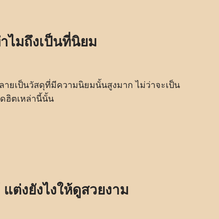
ไมถึงเป็นที่นิยม
ลายเป็นวัสดุที่มีความนิยมนั้นสูงมาก ไม่ว่าจะเป็น
ิตเหล่านี้นั้น
 แต่งยังไงให้ดูสวยงาม