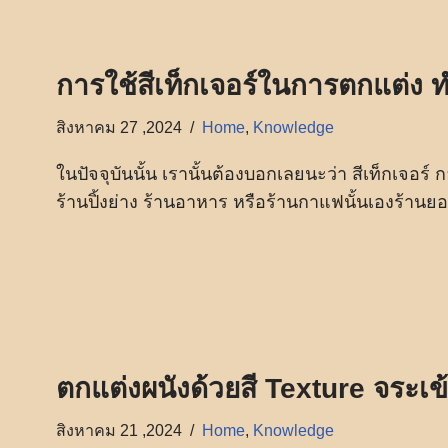
การใช้สีเท็กเจอร์ในการตกแต่ง ทำ
สิงหาคม 27 ,2024
Home
,
Knowledge
ในปัจจุบันนั้น เรานั้นต้องบอกเลยนะว่า สีเท็กเจอร์ ก
ร้านปิ้งย่าง ร้านอาหาร หรือร้านกาแฟนั้นเองร้านยอดฮ
ตกแต่งผนังด้วยสี Texture จระเข้
สิงหาคม 21 ,2024
Home
,
Knowledge