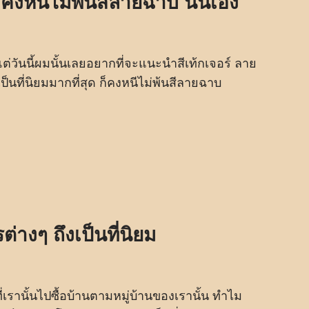
 ก็คงหนีไม่พ้นสีลายฉาบ นั้นเอง
ต่วันนี้ผมนั้นเลยอยากที่จะแนะนำสีเท้กเจอร์ ลาย
เป็นที่นิยมมากที่สุด ก็คงหนีไม่พ้นสีลายฉาบ
างๆ ถึงเป็นที่นิยม
เรานั้นไปซื้อบ้านตามหมู่บ้านของเรานั้น ทำไม