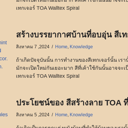
เทกเจอร์ TOA Walltex Spiral
สร้างบรรยากาศบ้านที่อบอุ่น สีเ
สิงหาคม 7 ,2024
Home
,
Knowledge
ถ้าเกิดปัจจุบันนั้น การทำงานของสีเทกเจอร์นั้น เร
มักจะเปิดใหม่กันเยอะมาก สีที่เค้าใช้กันนั้นอาจจะเป
เทกเจอร์ TOA Walltex Spiral
ประโยชน์ของ สีสร้างลาย TOA ท
สิงหาคม 5 ,2024
Home
,
Knowledge
ถ้าเกิดเป็นการตกแต่งผนังบ้านที่ทำให้บ้านของเราน