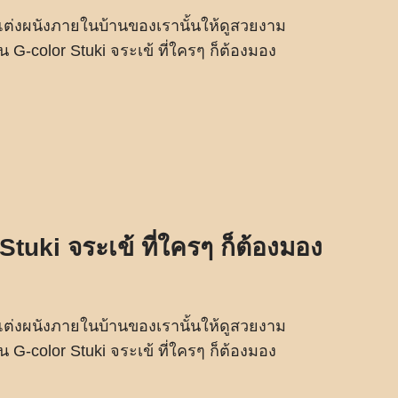
ต่งผนังภายในบ้านของเรานั้นให้ดูสวยงาม
 G-color Stuki จระเข้ ที่ใครๆ ก็ต้องมอง
tuki จระเข้ ที่ใครๆ ก็ต้องมอง
ต่งผนังภายในบ้านของเรานั้นให้ดูสวยงาม
 G-color Stuki จระเข้ ที่ใครๆ ก็ต้องมอง