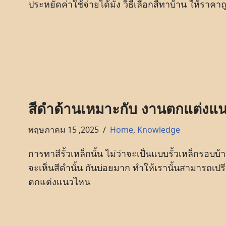
ประหยัดค่าใช้จ่ายได้มั้ง วิธีเลือกสีทาบ้าน ให้ราคาถ
สีดำด้านเหมาะกับ งานตกแต่งแ
พฤษภาคม 15 ,2025
Home
,
Knowledge
การทาสีรั้วเหล็กนั้น ไม่ว่าจะเป็นแบบรั้วเหล็กรอบบ้าน 
จะเห็นสีดำนั้น กันบ่อยมาก ทำให้เรานั้นสามารถเปร
ตกแต่งแนวไหน