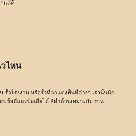
ูกแต่ดี
นวไหน
รั้วโรงงาน หรือรั้วที่ตกแต่งพื้นที่ต่างๆ เรานั้นมัก
ียบข้อดีและข้อเสียได้ สีดำด้านเหมาะกับ งาน