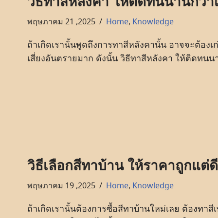
วิธีทาสีหลังคา ให้ติดทนนานกว่าเ
พฤษภาคม 21 ,2025
Home
,
Knowledge
ถ้าเกิดเรานั้นพูดถึงการทาสีหลังคานั้น อาจจะต้อง
เสี่ยงอันตรายมาก ดังนั้น วิธีทาสีหลังคา ให้ติดทนน
วิธีเลือกสีทาบ้าน ให้ราคาถูกแต่ดี
พฤษภาคม 19 ,2025
Home
,
Knowledge
ถ้าเกิดเรานั้นต้องการซื้อสีทาบ้านใหม่เลย ต้องทาสีเท่