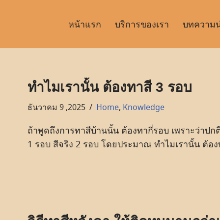
หน้าแรก
บริการของเรา
บทความน่า
ทำไมเรานั้น ต้องทาสี 3 รอบ
ธันวาคม 9 ,2025
Home
,
Knowledge
ถ้าพูดถึงการทาสีบ้านนั้น ต้องทากี่รอบ เพราะว่าปก
1 รอบ สีจริง 2 รอบ โดยประมาณ ทำไมเรานั้น ต้อง