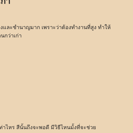
ก่า
เก่งและชำนาญมาก เพราะว่าต้องทำงานที่สูง ทำให้
านกว่าเก่า
าไหร สีนั้นถึงจะพอดี มีวิธีไหนมั้งที่จะช่วย