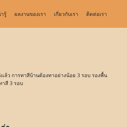
รู้
ผลงานของเรา
เกี่ยวกับเรา
ติดต่อเรา
ติแล้ว การทาสีบ้านต้องทาอย่างน้อย 3 รอบ รองพื้น
ทาสี 3 รอบ