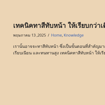
เทคนิคทาสีทับหน้า ให้เรียบกว่าเ
พฤษภาคม 13 ,2025
Home
,
Knowledge
เรานั้นอาจจะทาสีทับหน้า ซึ่งเป็นขั้นตอนที่สำคัญ
เรียบเนียน และทนทานสูง เทคนิคทาสีทับหน้า ให้เรี