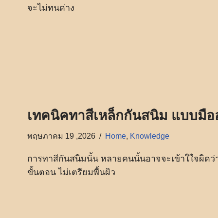
จะไม่ทนด่าง
เทคนิคทาสีเหล็กกันสนิม แบบมือ
พฤษภาคม 19 ,2026
Home
,
Knowledge
การทาสีกันสนิมนั้น หลายคนนั้นอาจจะเข้าใใจผิดว่าท
ขั้นตอน ไม่เตรียมพื้นผิว