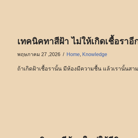
เทคนิคทาสีฝ้า ไม่ให้เกิดเชื้อราอี
พฤษภาคม 27 ,2026
Home
,
Knowledge
ถ้าเกิดฝ้าเชื้อรานั้น มีห้องมีความชื้น แล้วเรานั้นส