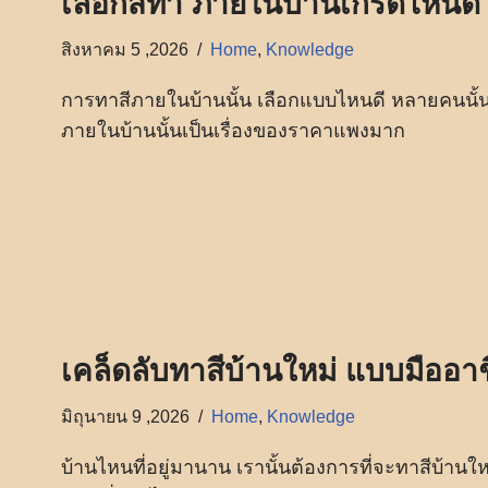
เลือกสีทา ภายในบ้านเกรดไหนดี
สิงหาคม 5 ,2026
Home
,
Knowledge
การทาสีภายในบ้านนั้น เลือกแบบไหนดี หลายคนนั้
ภายในบ้านนั้นเป็นเรื่องของราคาแพงมาก
เคล็ดลับทาสีบ้านใหม่ แบบมืออา
มิถุนายน 9 ,2026
Home
,
Knowledge
บ้านไหนที่อยู่มานาน เรานั้นต้องการที่จะทาสีบ้าน