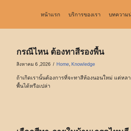
หน้าแรก
บริการของเรา
บทความน่า
กรณีไหน ต้องทาสีรองพื้น
สิงหาคม 6 ,2026
Home
,
Knowledge
ถ้าเกิดเรานั้นต้องการที่จะทาสีห้องนอนใหม่ แต่ห
พื้นได้หรือเปล่า