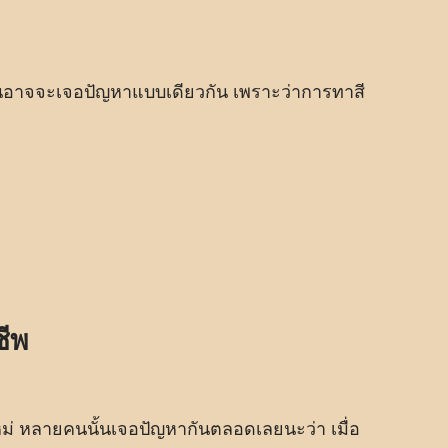
นอาจจะเจอปัญหาแบบเดียวกัน เพราะว่าการทาสี
ชีพ
ใหม่ หลายคนนั้นเจอปัญหากันตลอดเลยนะว่า เมื่อ