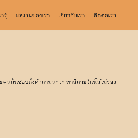
รู้
ผลงานของเรา
เกี่ยวกับเรา
ติดต่อเรา
ลายคนนั้นชอบตั้งคำถามนะว่า ทาสีภายในนั้นไม่รอง