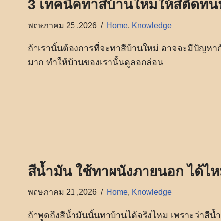
3 เทคนิคทาสีบ้านใหม่ให้สีติดท
พฤษภาคม 25 ,2026
Home
,
Knowledge
ถ้าเรานั้นต้องการที่จะทาสีบ้านใหม่ อาจจะมีปัญห
มาก ทำให้บ้านของเรานั้นดูลอกล่อน
สีน้ำมัน ใช้ทาผนังภายนอก ได้ไ
พฤษภาคม 21 ,2026
Home
,
Knowledge
ถ้าพูดถึงสีน้ำมันนั้นทาบ้านได้จริงไหม เพราะว่าสีน