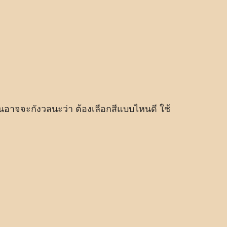
้นอาจจะกังวลนะว่า ต้องเลือกสีแบบไหนดี ใช้