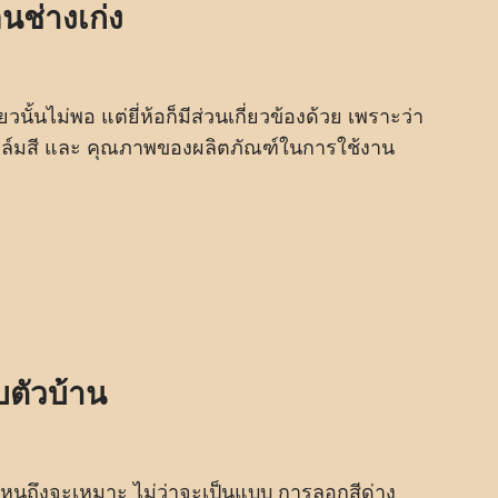
นช่างเก่ง
นั้นไม่พอ แต่ยี่ห้อก็มีส่วนเกี่ยวข้องด้วย เพราะว่า
ฟิล์มสี และ คุณภาพของผลิตภัณฑ์ในการใช้งาน
ับตัวบ้าน
ไหนถึงจะเหมาะ ไม่ว่าจะเป็นแบบ การลอกสีด่าง