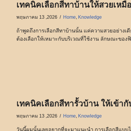
เทคนิคเลือกสีทาบ้านให้สวยเหมือ
พฤษภาคม 13 ,2026
Home
,
Knowledge
ถ้าพูดถึงการเลือกสีทาบ้านนั้น แค่ความสวยอย่างเดียว
ต้องเลือกให้เหมาะกับบริเวณที่ใช้งาน ลักษณะของ
เทคนิคเลือกสีทารั้วบ้าน ให้เข้าก
พฤษภาคม 13 ,2026
Home
,
Knowledge
วันนี้ผมนั้นเลยอยากที่จะมาแนะนำ การเลือกสีแบบ