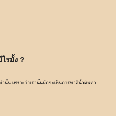
ไรมั้ง ?
่านั้น เพราะว่าเรานั้นมักจะเห็นการทาสีน้ำมันทา