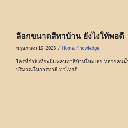
ลือกขนาดสีทาบ้าน ยังไงให้พอดี
พฤษภาคม 19 ,2026
Home
,
Knowledge
ไครที่กำลังที่จะมีแพลนทาสีบ้านใหม่เลย หลายคนนั
ปริมาณในการทาสีเท่าไหรดี