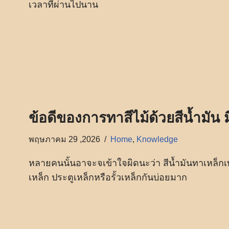
เวลาที่ผ่านไปนาน
ข้อดีของการทาสีไม้ด้วยสีน้ำมัน มี
พฤษภาคม 29 ,2026
Home
,
Knowledge
หลายคนนั้นอาจะจเข้าใจผิดนะว่า สีน้ำมันทาเหล็กเท
เหล็ก ประตูเหล็กหรือรั้วเหล็กกันบ่อยมาก