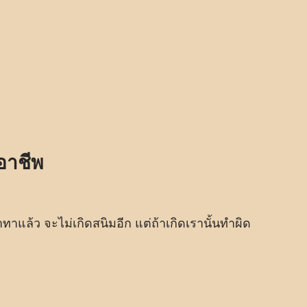
อาชีพ
าแล้ว จะไม่เกิดสนิมอีก แต่ถ้าเกิดเรานั้นทำผิด