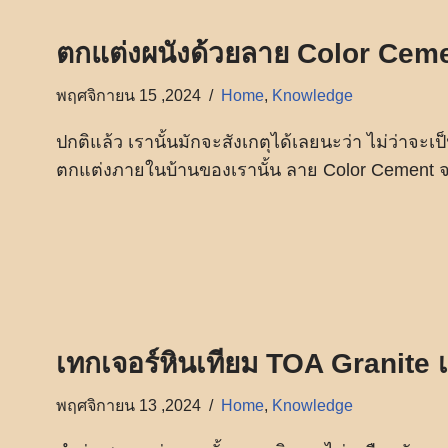
ตกแต่งผนังด้วยลาย Color Ceme
พฤศจิกายน 15 ,2024
Home
,
Knowledge
ปกติแล้ว เรานั้นมักจะสังเกตุได้เลยนะว่า ไม่ว่าจ
ตกแต่งภายในบ้านของเรานั้น ลาย Color Cement จ
เทกเจอร์หินเทียม TOA Granite 
พฤศจิกายน 13 ,2024
Home
,
Knowledge