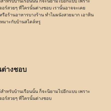
่สำหรับบ้านเรือนนั้น ก็จะนิยามไปอีกแบบ เพราะ
เจอร์สวยๆ ที่ใครนั้นต่างชอบ เรานั้นอาจจะเคย
้านหรือร้านอาหารบางร้าน ทำไมผนังสวยมาก เอาหิน
เหมาะกับบ้านสไตล์หรู
้นต่างชอบ
่สำหรับบ้านเรือนนั้น ก็จะนิยามไปอีกแบบ เพราะ
จอร์สวยๆ ที่ใครนั้นต่างชอบ