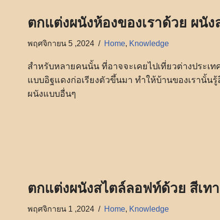
ตกแต่งผนังห้องของเราด้วย ผนังล
พฤศจิกายน 5 ,2024
Home
,
Knowledge
สำหรับหลายคนนั้น ที่อาจจะเคยไปเที่ยวต่างประเทศกั
แบบอิฐแดงก่อเรียงตัวขึ้นมา ทำให้บ้านของเรานั้นร
ผนังแบบอื่นๆ
ตกแต่งผนังสไตล์ลอฟท์ด้วย สีเทา
พฤศจิกายน 1 ,2024
Home
,
Knowledge