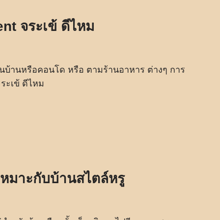
nt จระเข้ ดีไหม
ะเป็นบ้านหรือคอนโด หรือ ตามร้านอาหาร ต่างๆ การ
ระเข้ ดีไหม
เหมาะกับบ้านสไตล์หรู