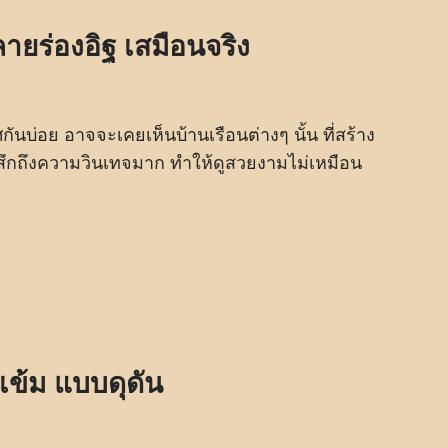
ายร่องอิฐ เสมือนจริง
นบ่อย อาจจะเคยเห็นบ้านเรือนต่างๆ นั้น ที่สร้าง
ู้สึกถึงความวินเทจมาก ทำให้ดูสวยงามไม่เหมือน
เข้ม แบบดุดัน