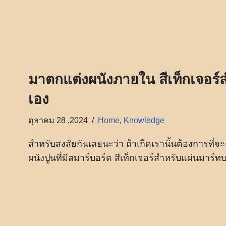
มาตกแต่งผนังภายใน สีเท็กเจอร์ส
เอง
ตุลาคม 28 ,2024
Home
,
Knowledge
สำหรับสงสัยกันเลยนะว่า ถ้าเกิดเรานั้นต้องการที
ผนังปูนที่มีสมาร์บอร์ด สีเท็กเจอร์สำหรับแผ่นมาร์ท