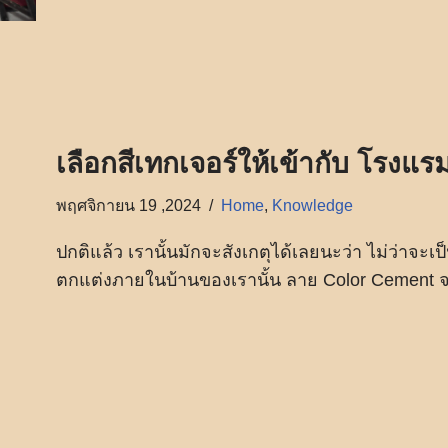
เลือกสีเทกเจอร์ให้เข้ากับ โรงแร
พฤศจิกายน 19 ,2024
Home
,
Knowledge
ปกติแล้ว เรานั้นมักจะสังเกตุได้เลยนะว่า ไม่ว่าจ
ตกแต่งภายในบ้านของเรานั้น ลาย Color Cement จ