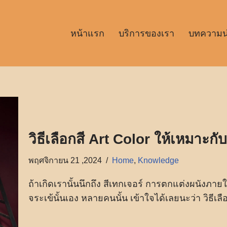
หน้าแรก
บริการของเรา
บทความน่า
วิธีเลือกสี Art Color ให้เหมาะกั
พฤศจิกายน 21 ,2024
Home
,
Knowledge
ถ้าเกิดเรานั้นนึกถึง สีเทกเจอร์ การตกแต่งผนังภายใน
จระเข้นั้นเอง หลายคนนั้น เข้าใจได้เลยนะว่า วิธีเลื