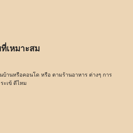
มที่เหมาะสม
ะเป็นบ้านหรือคอนโด หรือ ตามร้านอาหาร ต่างๆ การ
ระเข้ ดีไหม