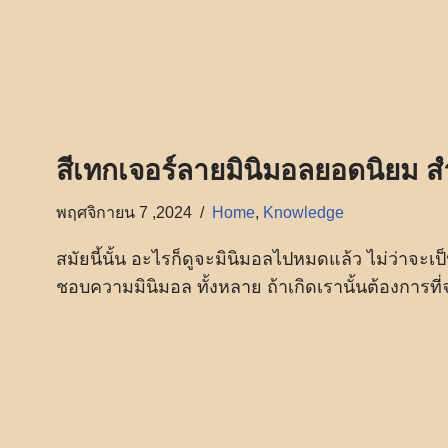
สีเทกเจอร์ลายมินิมอลยอดนิยม ส
พฤศจิกายน 7 ,2024
Home
,
Knowledge
สมัยนี้นั้น อะไรก็ดูจะมินิมอลไปหมดแล้ว ไม่ว่าจะเป็น
ชอบความมินิมอล ทั้งหลาย ถ้าเกิดเรานั้นต้องการที