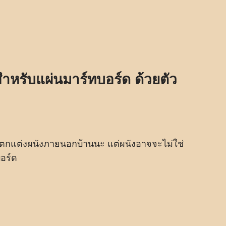
ำหรับแผ่นมาร์ทบอร์ด ด้วยตัว
่จะตกแต่งผนังภายนอกบ้านนะ แต่ผนังอาจจะไม่ใช่
บอร์ด