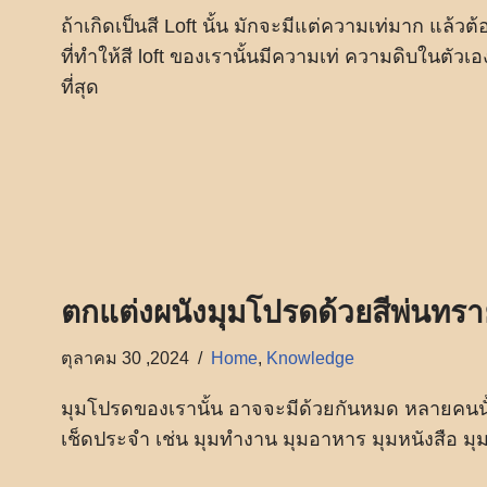
ถ้าเกิดเป็นสี Loft นั้น มักจะมีแต่ความเท่มาก แล้ว
ที่ทำให้สี loft ของเรานั้นมีความเท่ ความดิบในตัวเอ
ที่สุด
ตกแต่งผนังมุมโปรดด้วยสีพ่นทรา
ตุลาคม 30 ,2024
Home
,
Knowledge
มุมโปรดของเรานั้น อาจจะมีด้วยกันหมด หลายคนนั้
เช็ดประจำ เช่น มุมทำงาน มุมอาหาร มุมหนังสือ มุม