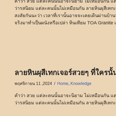
คำว่า สวย แต่ละคนนั้นอาจะนิยาม ไม่เหมือนกัน แต
ว่ารสนิยม แต่ละคนนั้นไม่เหมือนกัน ลายหินผุสีเทก
สงสัยกันนะว่า เวลาที่เรานั้นอาจจะเคยเดินผ่านบ
จริงมาทำเป็นผนังหรือเปล่า หินเทียม TOA Granite 
ลายหินผุสีเทกเจอร์สวยๆ ที่ใครนั
พฤศจิกายน 11 ,2024
Home
,
Knowledge
คำว่า สวย แต่ละคนนั้นอาจะนิยาม ไม่เหมือนกัน แต
ว่ารสนิยม แต่ละคนนั้นไม่เหมือนกัน ลายหินผุสีเทกเ