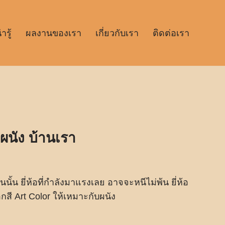
รู้
ผลงานของเรา
เกี่ยวกับเรา
ติดต่อเรา
บผนัง บ้านเรา
นั้น ยี่ห้อที่กำลังมาแรงเลย อาจจะหนีไม่พ้น ยี่ห้อ
อกสี Art Color ให้เหมาะกับผนัง