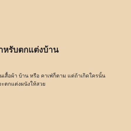
ำหรับตกแต่งบ้าน
เสื้อผ้า บ้าน หรือ คาเฟ่ก็ตาม แต่ถ้าเกิดใครนั้น
่จะตกแต่งผนังให้สวย