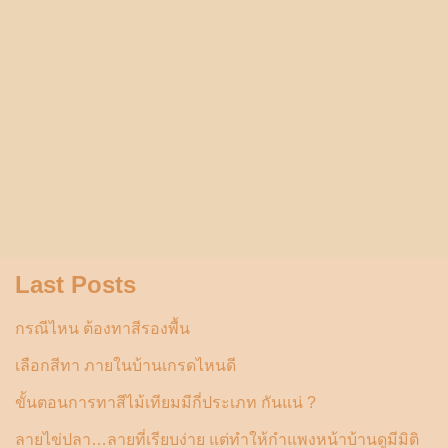
Last Posts
กรณีไหน ต้องทาสีรองพื้น
เลือกสีทา ภายในบ้านเกรดไหนดี
ขั้นตอนการทาสีไม้เทียมมีกี่ประเภท กันแน่ ?
ลายไข่ปลา…ลายที่เรียบง่าย แต่ทำให้กำแพงหน้าบ้านดูมีมิติ