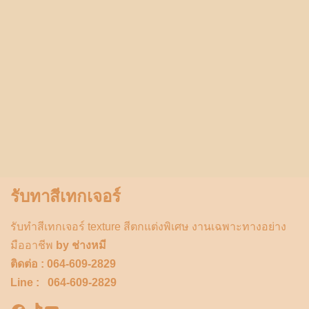
รับทาสีเทกเจอร์
รับทำสีเทกเจอร์ texture สีตกแต่งพิเศษ งานเฉพาะทางอย่าง
มืออาชีพ
by ช่างหมี
ติดต่อ : 064-609-2829
Line : 064-609-2829