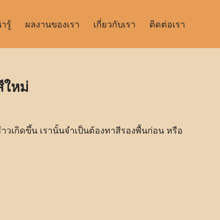
รู้
ผลงานของเรา
เกี่ยวกับเรา
ติดต่อเรา
ีใหม่
้าวเกิดขึ้น เรานั้นจำเป็นต้องทาสีรองพื้นก่อน หรือ