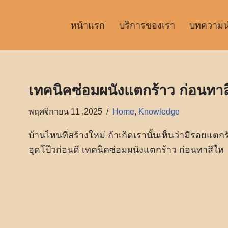
หน้าแรก
บริการของเรา
บทความน่า
เทคนิคซ่อมผนังแตกร้าว ก่อนทาส
พฤศจิกายน 11 ,2025
Home
,
Knowledge
บ้านไหนที่สร้างใหม่ ถ้าเกิดเรานั้นเห็นว่ามีรอยแตกร
อุดโป๊วก่อนดี เทคนิคซ่อมผนังแตกร้าว ก่อนทาสีให