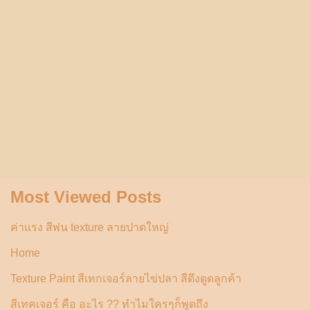
Most Viewed Posts
ค่าแรง สีพ่น texture ลายปาดใหญ่
Home
Texture Paint สีเทกเจอร์ลายไข่ปลา สีดึงดูดลูกค้า
สีเทคเจอร์ คือ อะไร ?? ทำไมใครๆก็พูดถึง