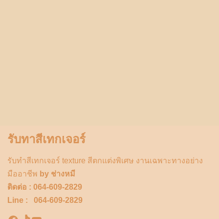
รับทาสีเทกเจอร์
รับทำสีเทกเจอร์ texture สีตกแต่งพิเศษ งานเฉพาะทางอย่าง
มืออาชีพ
by ช่างหมี
ติดต่อ : 064-609-2829
Line : 064-609-2829