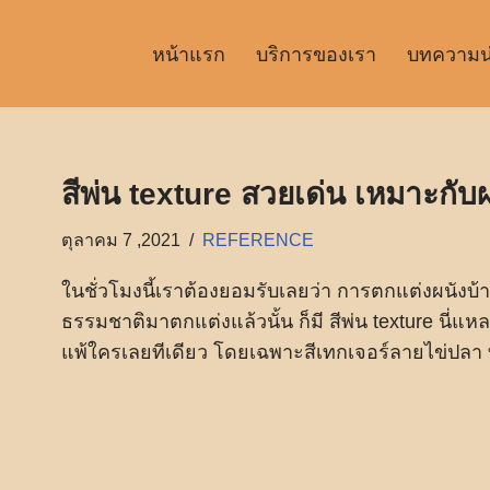
หน้าแรก
บริการของเรา
บทความน่า
สีพ่น texture สวยเด่น เหมาะกับผน
ตุลาคม 7 ,2021
REFERENCE
ในชั่วโมงนี้เราต้องยอมรับเลยว่า การตกแต่งผนังบ้
ธรรมชาติมาตกแต่งแล้วนั้น ก็มี สีพ่น texture นี่แ
แพ้ใครเลยทีเดียว โดยเฉพาะสีเทกเจอร์ลายไข่ปลา ที