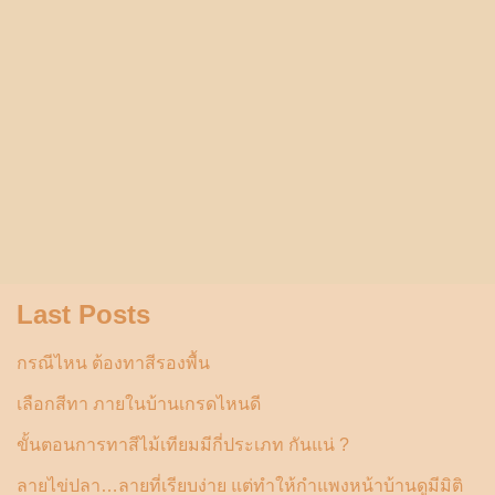
Last Posts
กรณีไหน ต้องทาสีรองพื้น
เลือกสีทา ภายในบ้านเกรดไหนดี
ขั้นตอนการทาสีไม้เทียมมีกี่ประเภท กันแน่ ?
ลายไข่ปลา…ลายที่เรียบง่าย แต่ทำให้กำแพงหน้าบ้านดูมีมิติ