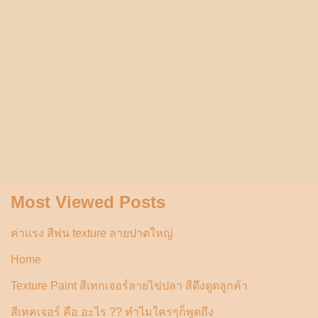
Most Viewed Posts
ค่าแรง สีพ่น texture ลายปาดใหญ่
Home
Texture Paint สีเทกเจอร์ลายไข่ปลา สีดึงดูดลูกค้า
สีเทคเจอร์ คือ อะไร ?? ทำไมใครๆก็พูดถึง