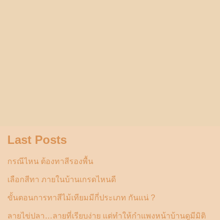
Last Posts
กรณีไหน ต้องทาสีรองพื้น
เลือกสีทา ภายในบ้านเกรดไหนดี
ขั้นตอนการทาสีไม้เทียมมีกี่ประเภท กันแน่ ?
ลายไข่ปลา…ลายที่เรียบง่าย แต่ทำให้กำแพงหน้าบ้านดูมีมิติ