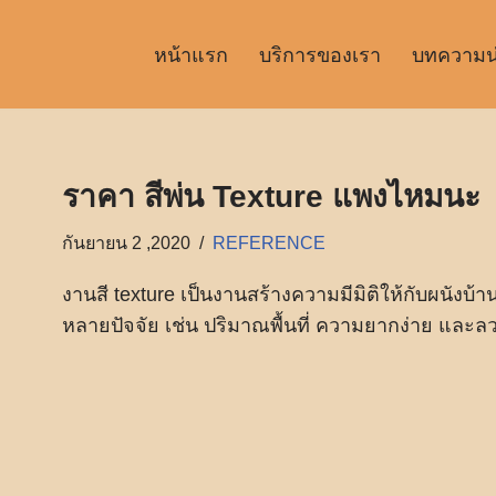
หน้าแรก
บริการของเรา
บทความน่า
ราคา สีพ่น Texture แพงไหมนะ
กันยายน 2 ,2020
REFERENCE
งานสี texture เป็นงานสร้างความมีมิติให้กับผนังบ้าน
หลายปัจจัย เช่น ปริมาณพื้นที่ ความยากง่าย และล