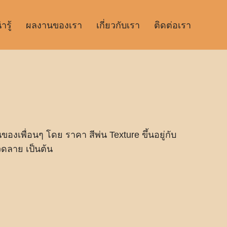
รู้
ผลงานของเรา
เกี่ยวกับเรา
ติดต่อเรา
ของเพื่อนๆ โดย ราคา สีพ่น Texture ขึ้นอยู่กับ
วดลาย เป็นต้น