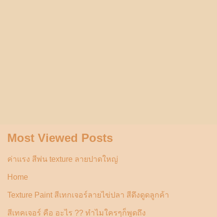
Most Viewed Posts
ค่าแรง สีพ่น texture ลายปาดใหญ่
Home
Texture Paint สีเทกเจอร์ลายไข่ปลา สีดึงดูดลูกค้า
สีเทคเจอร์ คือ อะไร ?? ทำไมใครๆก็พูดถึง