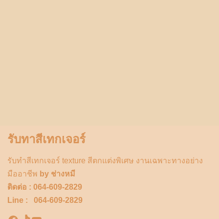
รับทาสีเทกเจอร์
รับทำสีเทกเจอร์ texture สีตกแต่งพิเศษ งานเฉพาะทางอย่าง
มืออาชีพ
by ช่างหมี
ติดต่อ : 064-609-2829
Line : 064-609-2829