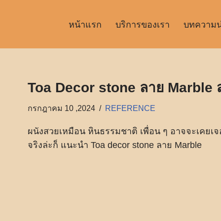
หน้าแรก
บริการของเรา
บทความน่า
Toa Decor stone ลาย Marble 
กรกฎาคม 10 ,2024
REFERENCE
ผนังสวยเหมือน หินธรรมชาติ เพื่อน ๆ อาจจะเคยเจอ
จริงล่ะก็ แนะนำ Toa decor stone ลาย Marble