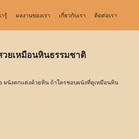
รู้
ผลงานของเรา
เกี่ยวกับเรา
ติดต่อเรา
สวยเหมือนหินธรรมชาติ
 ผนังตกแต่งด้วยหิน ถ้าใครชอบผนังที่ดูเหมือนหิน