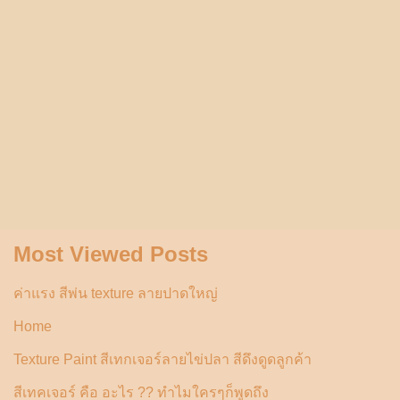
Most Viewed Posts
ค่าแรง สีพ่น texture ลายปาดใหญ่
Home
Texture Paint สีเทกเจอร์ลายไข่ปลา สีดึงดูดลูกค้า
สีเทคเจอร์ คือ อะไร ?? ทำไมใครๆก็พูดถึง