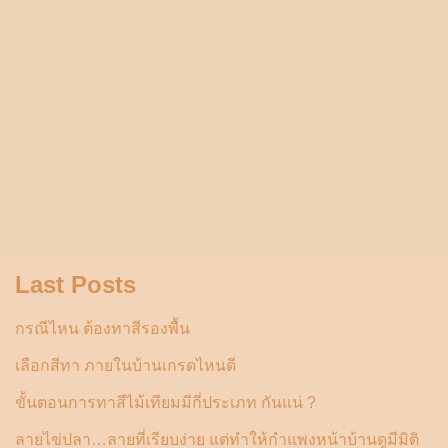
Last Posts
กรณีไหน ต้องทาสีรองพื้น
เลือกสีทา ภายในบ้านเกรดไหนดี
ขั้นตอนการทาสีไม้เทียมมีกี่ประเภท กันแน่ ?
ลายไข่ปลา…ลายที่เรียบง่าย แต่ทำให้กำแพงหน้าบ้านดูมีมิติ