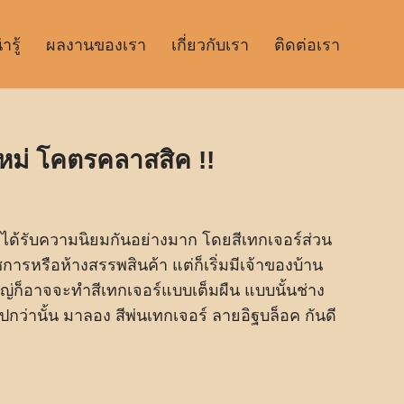
รู้
ผลงานของเรา
เกี่ยวกับเรา
ติดต่อเรา
ใหม่ โคตรคลาสสิค !!
ริ่มได้รับความนิยมกันอย่างมาก โดยสีเทกเจอร์ส่วน
ารหรือห้างสรรพสินค้า แต่ก็เริ่มมีเจ้าของบ้าน
หญ่ก็อาจจะทำสีเทกเจอร์แบบเต็มผืน แบบนั้นช่าง
ปกว่านั้น มาลอง สีพ่นเทกเจอร์ ลายอิฐบล็อค กันดี