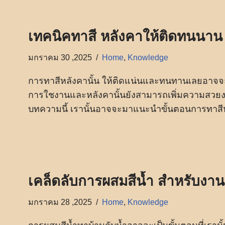
เทคนิคทาสี หลังคาให้ติดทนนาน
มกราคม 30 ,2025
Home
,
Knowledge
การทาสีหลังคานั้น ให้ติดแน่นและทนทานเลยอาจจะเป
การใชงานและหลังคานั้นยังสามารถเพิ่มความสวยงา
บทความนี้ เรานั้นอาจจะมาแนะนำขั้นตอนการทาสี
เคล็ดลับการผสมสีน้ำ สำหรับงาน
มกราคม 28 ,2025
Home
,
Knowledge