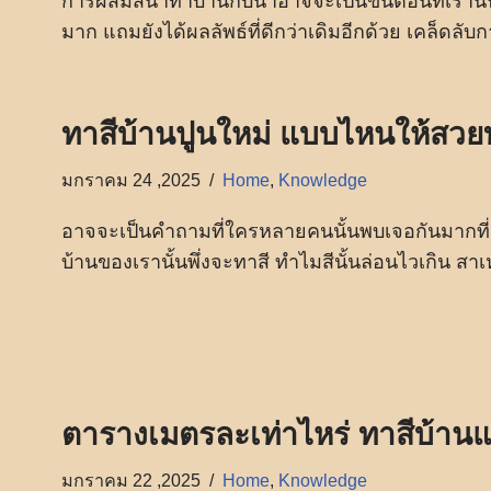
การผสมสีน้ำทาบ้านกับน้ำอาจจะเป็นขั้นตอนที่เรานั
มาก แถมยังได้ผลลัพธ์ที่ดีกว่าเดิมอีกด้วย เคล็ดลั
ทาสีบ้านปูนใหม่ แบบไหนให้สว
มกราคม 24 ,2025
Home
,
Knowledge
อาจจะเป็นคำถามที่ใครหลายคนนั้นพบเจอกันมากที่สุด
บ้านของเรานั้นพึ่งจะทาสี ทำไมสีนั้นล่อนไวเกิน 
ตารางเมตรละเท่าไหร่ ทาสีบ้าน
มกราคม 22 ,2025
Home
,
Knowledge