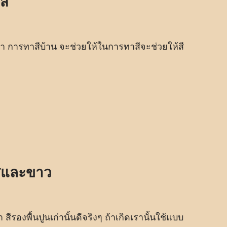
สี
่า การทาสีบ้าน จะช่วยให้ในการทาสีจะช่วยให้สี
ใสและขาว
า สีรองพื้นปูนเก่านั้นดีจริงๆ ถ้าเกิดเรานั้นใช้แบบ