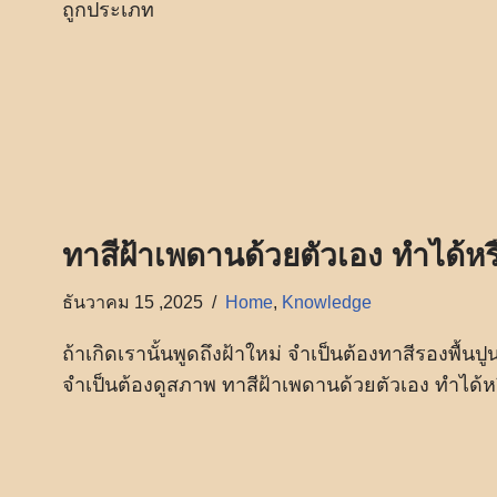
ถูกประเภท
ทาสีฝ้าเพดานด้วยตัวเอง ทำได้หร
ธันวาคม 15 ,2025
Home
,
Knowledge
ถ้าเกิดเรานั้นพูดถึงฝ้าใหม่ จำเป็นต้องทาสีรองพื้นป
จำเป็นต้องดูสภาพ ทาสีฝ้าเพดานด้วยตัวเอง ทำได้หร