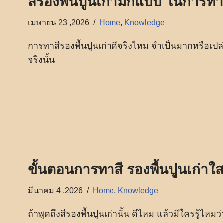
สีรองพื้นปูนเก่ามีกี่แบบ ในการทา
เมษายน 23 ,2026
Home
,
Knowledge
การทาสีรองพื้นปูนเก่าดีจริงไหม จำเป็นมากหรือเปล
จริงนั้น
ขั้นตอนการทาสี รองพื้นปูนเก่า
มีนาคม 4 ,2026
Home
,
Knowledge
ถ้าพูดถึงสีรองพื้นปูนเก่านั้น ดีไหม แล้วมีใครรู้ไหมว่