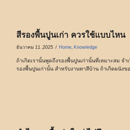
สีรองพื้นปูนเก่า ควรใช้แบบไหน
ธันวาคม 11 ,2025
Home
,
Knowledge
ถ้าเกิดเรานั้นพูดถึงรองพื้นปูนเก่านั้นที่เหมาะสม 
รองพื้นปูนเก่านั้น สำหรับงานทาสีบ้าน ถ้าเกิดผนังขอ