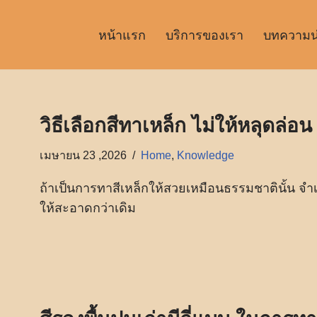
หน้าแรก
บริการของเรา
บทความน่า
วิธีเลือกสีทาเหล็ก ไม่ให้หลุดล่อน
เมษายน 23 ,2026
Home
,
Knowledge
ถ้าเป็นการทาสีเหล็กให้สวยเหมือนธรรมชาตินั้น จำเป
ให้สะอาดกว่าเดิม