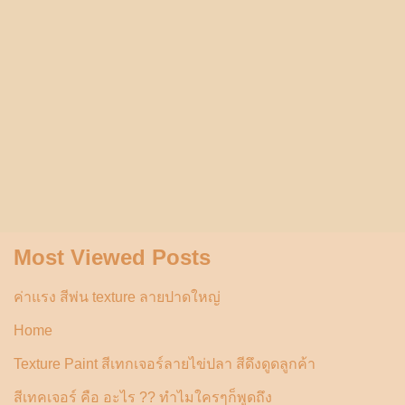
Most Viewed Posts
ค่าแรง สีพ่น texture ลายปาดใหญ่
Home
Texture Paint สีเทกเจอร์ลายไข่ปลา สีดึงดูดลูกค้า
สีเทคเจอร์ คือ อะไร ?? ทำไมใครๆก็พูดถึง