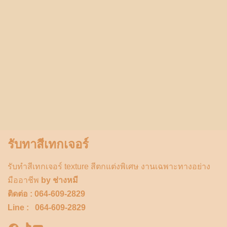
รับทาสีเทกเจอร์
รับทำสีเทกเจอร์ texture สีตกแต่งพิเศษ งานเฉพาะทางอย่าง
มืออาชีพ
by ช่างหมี
ติดต่อ : 064-609-2829
Line : 064-609-2829