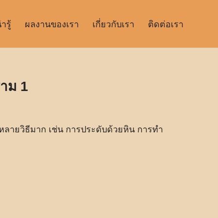
รู้
ผลงานของเรา
เกี่ยวกับเรา
ติดต่อเรา
ราม 1
กหลายวิธีมาก เช่น การประดับด้วยหิน การทำ