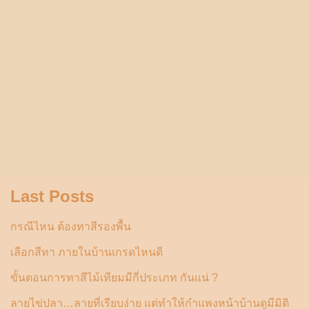
Last Posts
กรณีไหน ต้องทาสีรองพื้น
เลือกสีทา ภายในบ้านเกรดไหนดี
ขั้นตอนการทาสีไม้เทียมมีกี่ประเภท กันแน่ ?
ลายไข่ปลา…ลายที่เรียบง่าย แต่ทำให้กำแพงหน้าบ้านดูมีมิติ