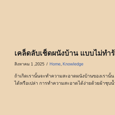
เคล็ดลับเช็ดผนังบ้าน แบบไม่ทำร้
สิงหาคม 1 ,2025
Home
,
Knowledge
ถ้าเกิดเรานั้นจะทำความสะอาดผนังบ้านของเรานั้น เ
ได้หรือเปล่า การทำความสะอาดได้ง่ายด้วยผ้าชุบน