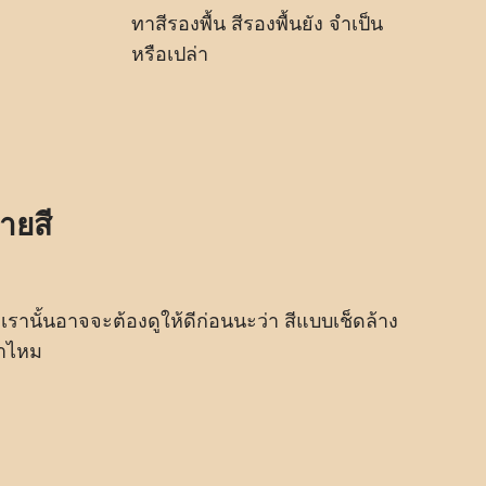
ทาสีรองพื้น สีรองพื้นยัง จำเป็น
หรือเปล่า
ายสี
รานั้นอาจจะต้องดูให้ดีก่อนนะว่า สีแบบเช็ดล้าง
้ำไหม