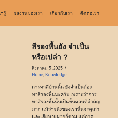
รู้
ผลงานของเรา
เกี่ยวกับเรา
ติดต่อเรา
สีรองพื้นยัง จำเป็น
หรือเปล่า ?
สิงหาคม 5 ,2025
Home
,
Knowledge
การทาสีบ้านนั้น ยังจำเป็นต้อง
ทาสีรองพื้นนะครับ เพราะว่าการ
ทาสีรองพื้นนั้นเป็นขั้นตอนที่สำคัญ
มาก แม้ว่าผนังของเรานั้นจะดูเก่า
และเสียหายมากก็ตาม แต่การ