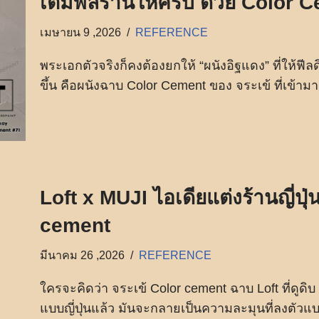
เติมฟีลร้านให้ครบ ด้วย Color 
เมษายน 9 ,2026
REFERENCE
พระเอกตัวจริงก็คงต้องยกให้ “ผนังอิฐแดง” ที่ให้ฟีลด
ขึ้น คือผนังฉาบ Color Cement ของ จระเข้ ที่เข้ามา
Loft x MUJI ไอเดียแต่งร้านญี่ปุ
cement
มีนาคม 26 ,2026
REFERENCE
ใครจะคิดว่า จระเข้ Color cement ฉาบ Loft ที่ดูดิบ
แบบญี่ปุ่นแล้ว มันจะกลายเป็นความละมุนที่ลงตัวแบบ