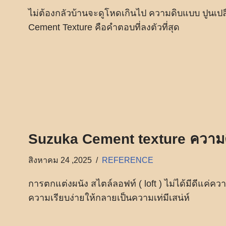
ไม่ต้องกลัวบ้านจะดูโหดเกินไป ความดิบแบบ ปูนเป
Cement Texture คือคำตอบที่ลงตัวที่สุด
Suzuka Cement texture ความดิบ
สิงหาคม 24 ,2025
REFERENCE
การตกแต่งผนัง สไตล์ลอฟท์ ( loft ) ไม่ได้มีดีแค่คว
ความเรียบง่ายให้กลายเป็นความเท่มีเสน่ห์