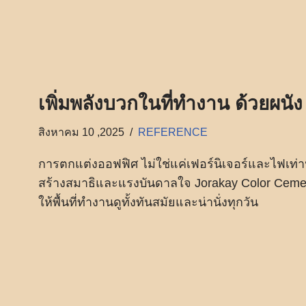
เพิ่มพลังบวกในที่ทำงาน ด้วยผน
สิงหาคม 10 ,2025
REFERENCE
การตกแต่งออฟฟิศ ไม่ใช่แค่เฟอร์นิเจอร์และไฟเท่า
สร้างสมาธิและแรงบันดาลใจ Jorakay Color Cem
ให้พื้นที่ทำงานดูทั้งทันสมัยและน่านั่งทุกวัน