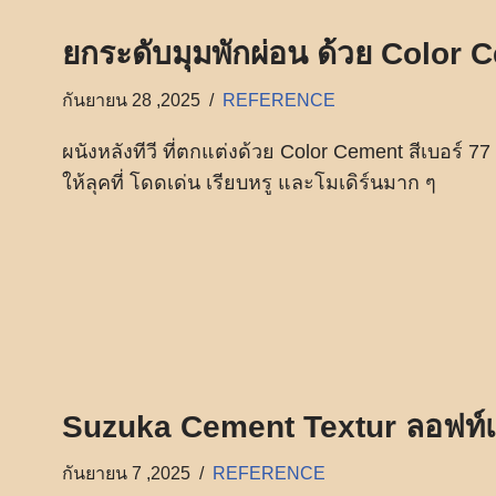
ยกระดับมุมพักผ่อน ด้วย Color 
กันยายน 28 ,2025
REFERENCE
ผนังหลังทีวี ที่ตกแต่งด้วย Color Cement สีเบอร์ 77
ให้ลุคที่ โดดเด่น เรียบหรู และโมเดิร์นมาก ๆ
Suzuka Cement Textur ลอฟท์แบ
กันยายน 7 ,2025
REFERENCE