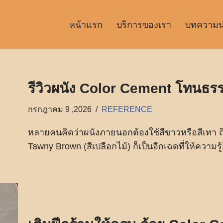
หน้าแรก
บริการของเรา
บทความน่า
รีวิวผนัง Color Cement โทนธร
กรกฎาคม 9 ,2026
REFERENCE
หลายคนคิดว่าผนังภายนอกต้องใช้สีขาวหรือสีเทา ถึ
Tawny Brown (สีเปลือกไม้) ก็เป็นอีกเฉดที่ให้ความรู้