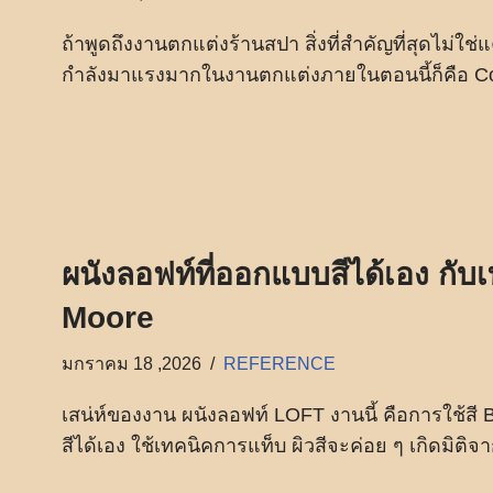
ถ้าพูดถึงงานตกแต่งร้านสปา สิ่งที่สำคัญที่สุดไม่ใช
กำลังมาแรงมากในงานตกแต่งภายในตอนนี้ก็คือ Co
ผนังลอฟท์ที่ออกแบบสีได้เอง กั
Moore
มกราคม 18 ,2026
REFERENCE
เสน่ห์ของงาน ผนังลอฟท์ LOFT งานนี้ คือการใช้ส
สีได้เอง ใช้เทคนิคการแท็บ ผิวสีจะค่อย ๆ เกิดมิติ