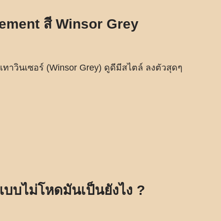
Cement สี Winsor Grey
 เทาวินเซอร์ (Winsor Grey) ดูดีมีสไตล์ ลงตัวสุดๆ
บไม่โหดมันเป็นยังไง ?