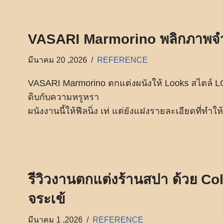
VASARI Marmorino พลิกภาพจำส
มีนาคม 20 ,2026
REFERENCE
VASARI Marmorino ตกแต่งผนังให้ Looks สไตล์
ดิบกับความหรูหรา
ผนังงานนี้ให้ฟีลนิ่ง เท่ แต่ยังแฝงรายละเอียดที่ทำให
รีวิวงานตกแต่งร้านสปา ด้วย Co
จระเข้
มีนาคม 1 ,2026
REFERENCE