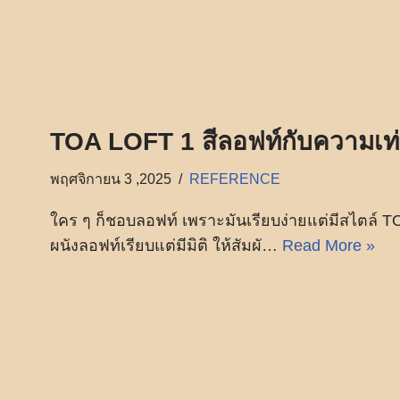
TOA LOFT 1 สีลอฟท์กับความเท่ท
พฤศจิกายน 3 ,2025
REFERENCE
ใคร ๆ ก็ชอบลอฟท์ เพราะมันเรียบง่ายแต่มีสไตล์ TO
ผนังลอฟท์เรียบแต่มีมิติ ให้สัมผั…
Read More »