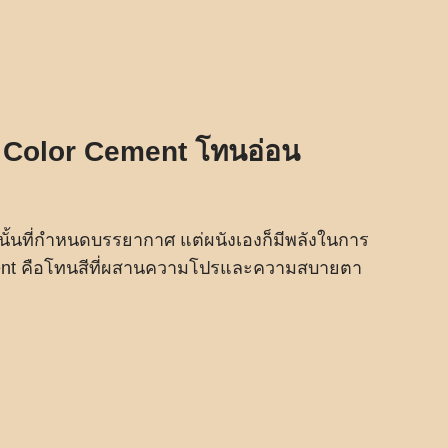
ัง Color Cement โทนอ่อน
นั้นที่กำหนดบรรยากาศ แต่ผนังเองก็มีพลังในการ
ent คือโทนสีที่ผสานความโปรและความสบายตา